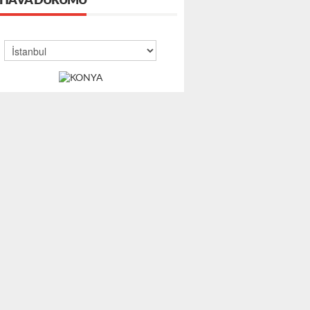
HAVA DURUMU