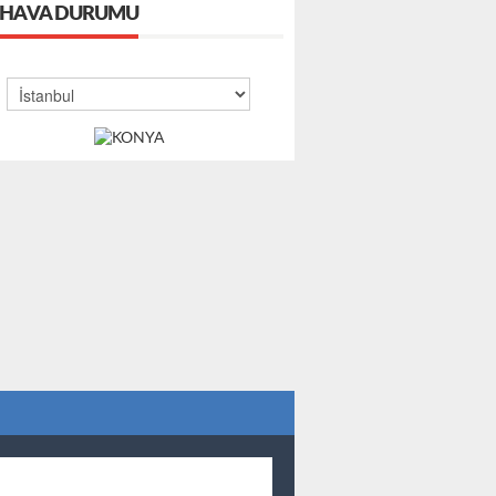
HAVA DURUMU