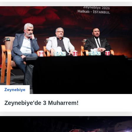
Zeynebiye
Zeynebiye'de 3 Muharrem!