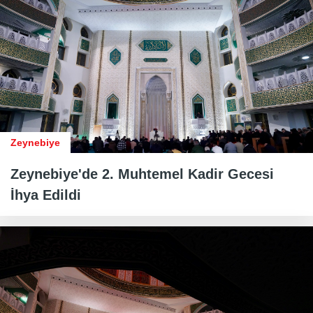
Zeynebiye
Zeynebiye'de 2. Muhtemel Kadir Gecesi
İhya Edildi