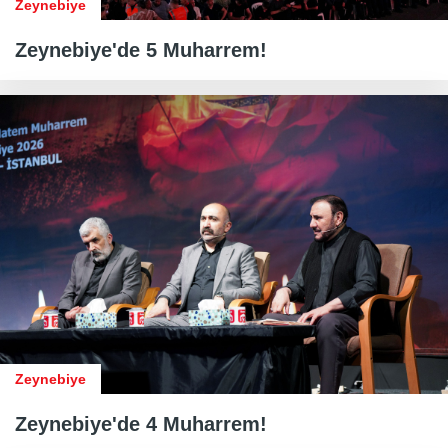
Zeynebiye
Zeynebiye'de 5 Muharrem!
Zeynebiye
Zeynebiye'de 4 Muharrem!