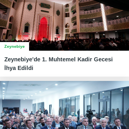
Zeynebiye
Zeynebiye'de 1. Muhtemel Kadir Gecesi
İhya Edildi