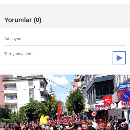
Yorumlar (0)