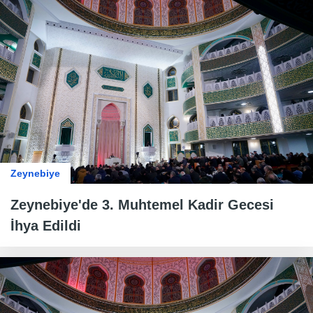
Zeynebiye
Zeynebiye'de 3. Muhtemel Kadir Gecesi
İhya Edildi