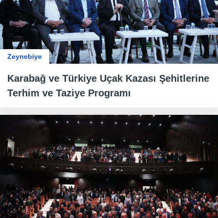
Zeynebiye
Karabağ ve Türkiye Uçak Kazası Şehitlerine
Terhim ve Taziye Programı