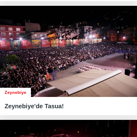
Zeynebiye
Zeynebiye'de Tasua!