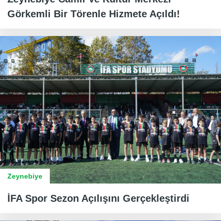
Görkemli Bir Törenle Hizmete Açıldı!
Zeynebiye
İFA Spor Sezon Açılışını Gerçekleştirdi