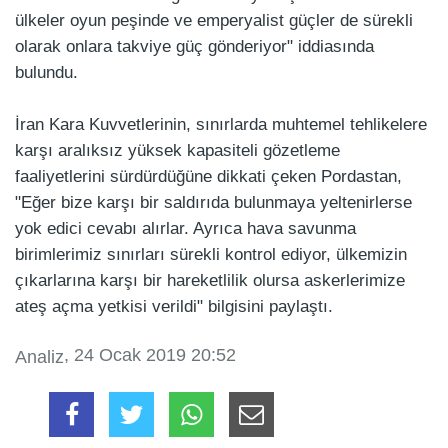
ülkeler oyun peşinde ve emperyalist güçler de sürekli
olarak onlara takviye güç gönderiyor" iddiasında
bulundu.
İran Kara Kuvvetlerinin, sınırlarda muhtemel tehlikelere
karşı aralıksız yüksek kapasiteli gözetleme
faaliyetlerini sürdürdüğüne dikkati çeken Pordastan,
"Eğer bize karşı bir saldırıda bulunmaya yeltenirlerse
yok edici cevabı alırlar. Ayrıca hava savunma
birimlerimiz sınırları sürekli kontrol ediyor, ülkemizin
çıkarlarına karşı bir hareketlilik olursa askerlerimize
ateş açma yetkisi verildi" bilgisini paylaştı.
, 24 Ocak 2019 20:52
Analiz