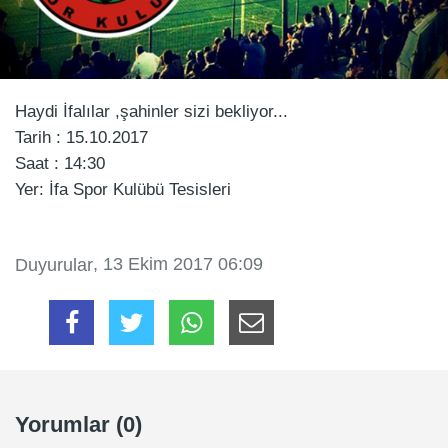
Haydi İfalılar ,şahinler sizi bekliyor...
Tarih : 15.10.2017
Saat : 14:30
Yer: İfa Spor Kulübü Tesisleri
, 13 Ekim 2017 06:09
Duyurular
Yorumlar (0)