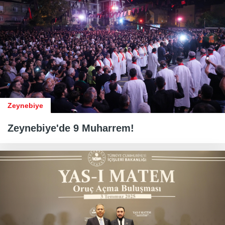
Zeynebiye
Zeynebiye'de 9 Muharrem!