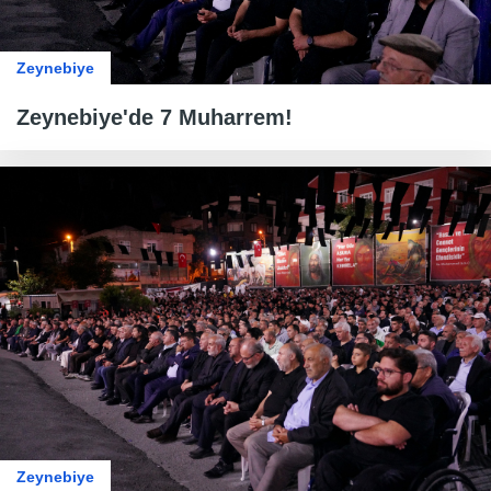
Zeynebiye
Zeynebiye'de 7 Muharrem!
Zeynebiye