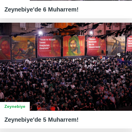
Zeynebiye'de 6 Muharrem!
Zeynebiye
Zeynebiye'de 5 Muharrem!