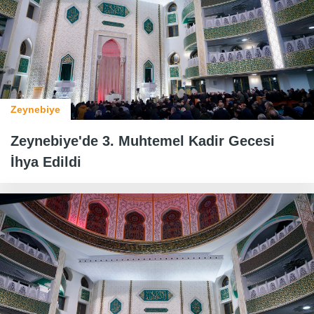
Zeynebiye
Zeynebiye'de 3. Muhtemel Kadir Gecesi
İhya Edildi