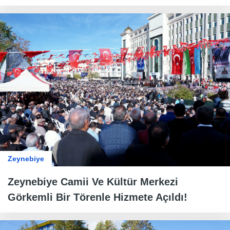
Zeynebiye
Zeynebiye Camii Ve Kültür Merkezi
Görkemli Bir Törenle Hizmete Açıldı!