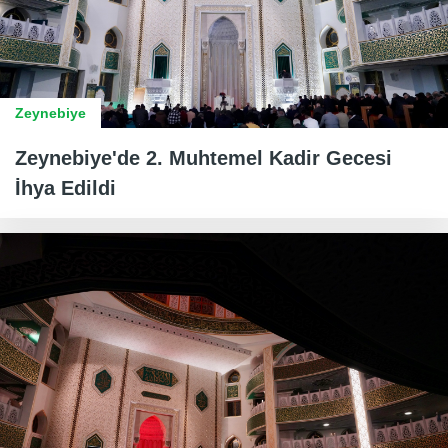
Zeynebiye
Zeynebiye'de 2. Muhtemel Kadir Gecesi
İhya Edildi