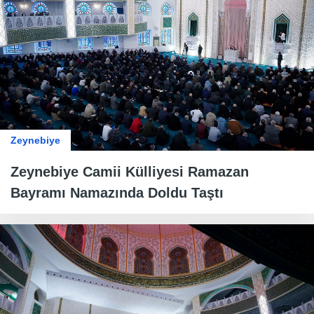
Zeynebiye
Zeynebiye Camii Külliyesi Ramazan
Bayramı Namazında Doldu Taştı