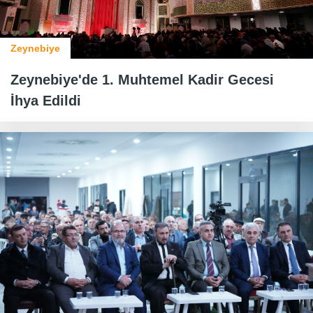
Zeynebiye
Zeynebiye'de 1. Muhtemel Kadir Gecesi
İhya Edildi