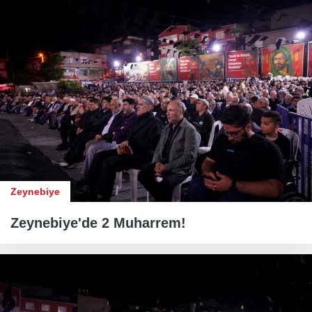
Zeynebiye
Zeynebiye'de 2 Muharrem!