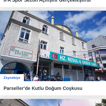
Zeynebiye
​​​​​​​Parseller'de Kutlu Doğum Coşkusu