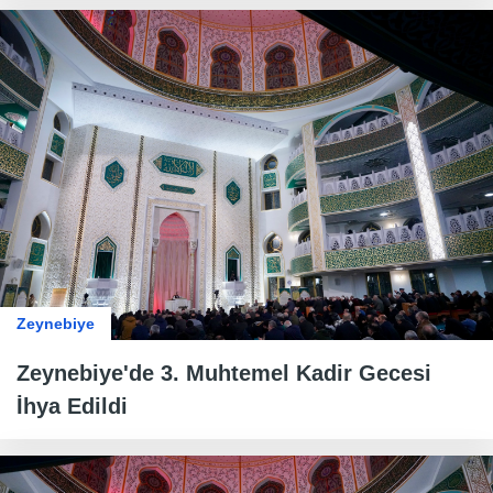
Zeynebiye
Zeynebiye'de 3. Muhtemel Kadir Gecesi
İhya Edildi