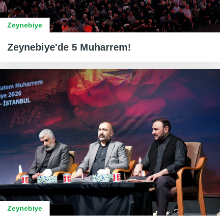
Zeynebiye
Zeynebiye'de 5 Muharrem!
Zeynebiye