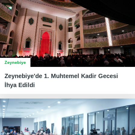
Zeynebiye
Zeynebiye'de 1. Muhtemel Kadir Gecesi
İhya Edildi