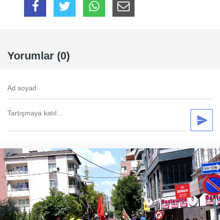
Yorumlar (0)