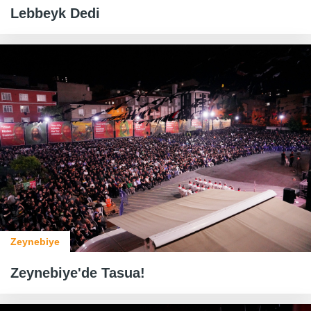
Lebbeyk Dedi
Zeynebiye
Zeynebiye'de Tasua!