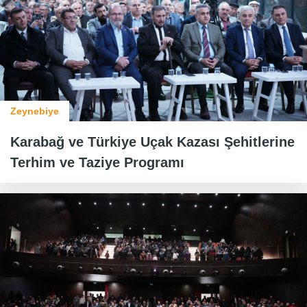
Zeynebiye
Karabağ ve Türkiye Uçak Kazası Şehitlerine
Terhim ve Taziye Programı