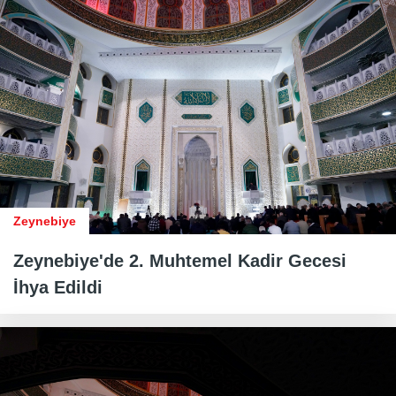
Zeynebiye
Zeynebiye'de 2. Muhtemel Kadir Gecesi
İhya Edildi