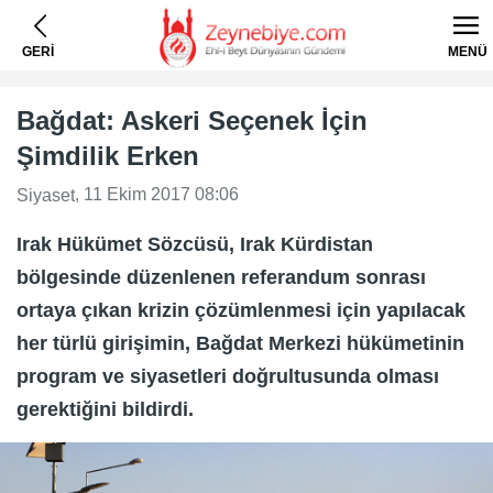
GERİ
MENÜ
Bağdat: Askeri Seçenek İçin
Şimdilik Erken
, 11 Ekim 2017 08:06
Siyaset
Irak Hükümet Sözcüsü, Irak Kürdistan
bölgesinde düzenlenen referandum sonrası
ortaya çıkan krizin çözümlenmesi için yapılacak
her türlü girişimin, Bağdat Merkezi hükümetinin
program ve siyasetleri doğrultusunda olması
gerektiğini bildirdi.