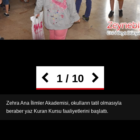
1 / 10
Zehra Ana İlimler Akademisi, okulların tatil olmasıyla
beraber yaz Kuran Kursu faaliyetlerini başlattı.