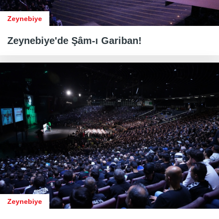
Zeynebiye
Zeynebiye'de Şâm-ı Gariban!
Zeynebiye