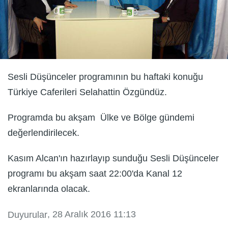
Sesli Düşünceler programının bu haftaki konuğu
Türkiye Caferileri Selahattin Özgündüz.
Programda bu akşam Ülke ve Bölge gündemi
değerlendirilecek.
Kasım Alcan'ın hazırlayıp sunduğu Sesli Düşünceler
programı bu akşam saat 22:00'da Kanal 12
ekranlarında olacak.
, 28 Aralık 2016 11:13
Duyurular