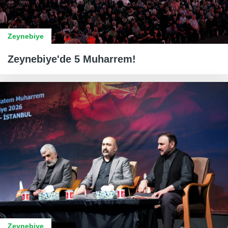
Zeynebiye
Zeynebiye'de 5 Muharrem!
Zeynebiye