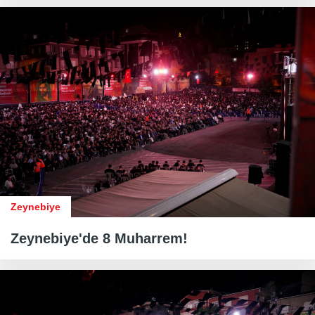
Zeynebiye
Zeynebiye'de 8 Muharrem!