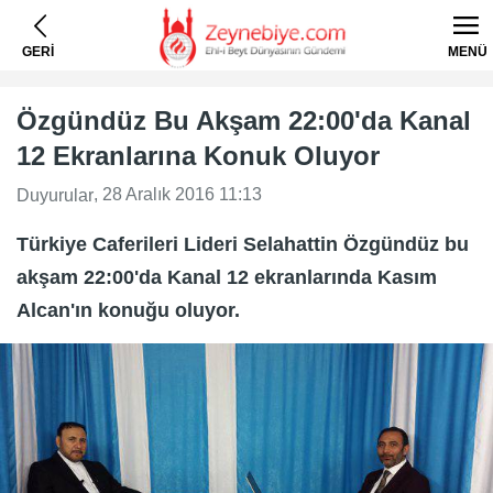
GERİ
MENÜ
Özgündüz Bu Akşam 22:00'da Kanal
12 Ekranlarına Konuk Oluyor
, 28 Aralık 2016 11:13
Duyurular
Türkiye Caferileri Lideri Selahattin Özgündüz bu
akşam 22:00'da Kanal 12 ekranlarında Kasım
Alcan'ın konuğu oluyor.