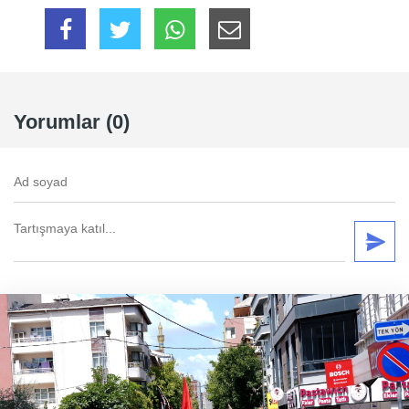
Yorumlar (0)