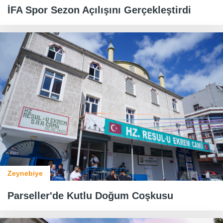
İFA Spor Sezon Açılışını Gerçekleştirdi
Zeynebiye
​​​​​​​Parseller'de Kutlu Doğum Coşkusu