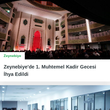
Zeynebiye
Zeynebiye'de 1. Muhtemel Kadir Gecesi
İhya Edildi