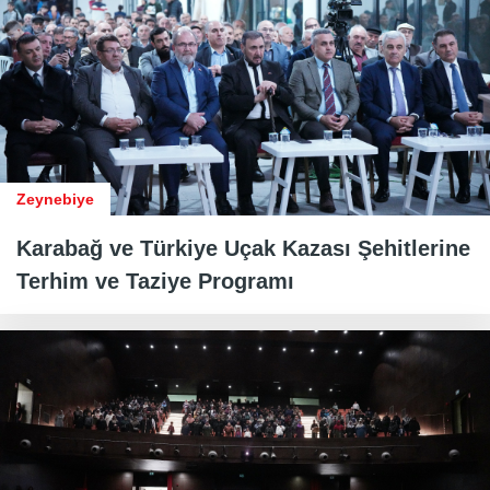
Zeynebiye
Karabağ ve Türkiye Uçak Kazası Şehitlerine
Terhim ve Taziye Programı