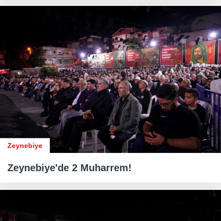
Zeynebiye
Zeynebiye'de 2 Muharrem!