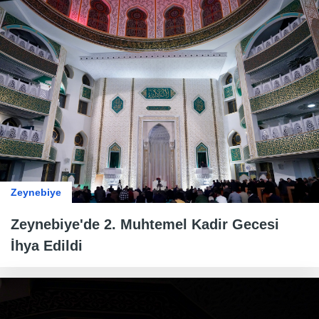
Zeynebiye
Zeynebiye'de 2. Muhtemel Kadir Gecesi
İhya Edildi