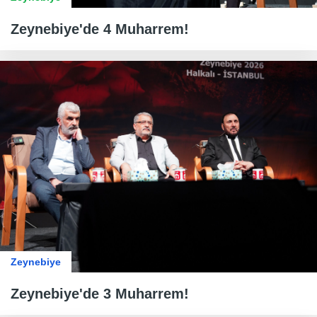
Zeynebiye'de 4 Muharrem!
Zeynebiye
Zeynebiye'de 3 Muharrem!