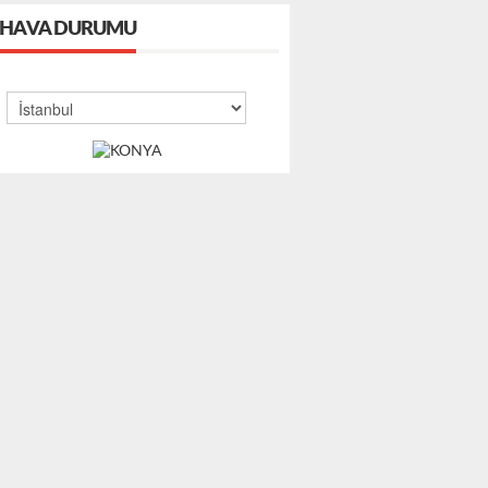
HAVA DURUMU