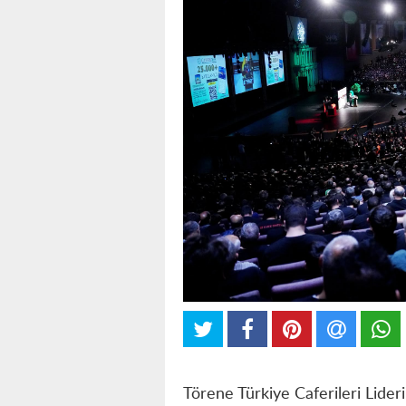
Törene Türkiye Caferileri Lide