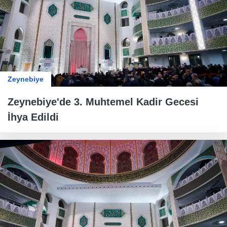
Zeynebiye
Zeynebiye'de 3. Muhtemel Kadir Gecesi
İhya Edildi