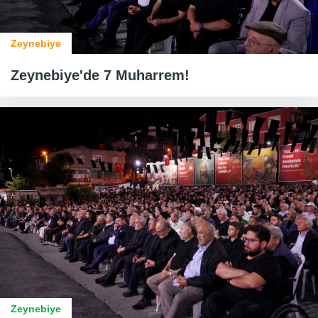
Zeynebiye
Zeynebiye'de 7 Muharrem!
Zeynebiye