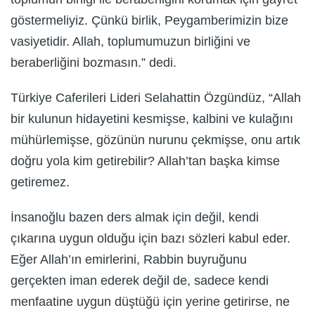
göstermeliyiz. Çünkü birlik, Peygamberimizin bize
vasiyetidir. Allah, toplumumuzun birliğini ve
beraberliğini bozmasın.” dedi.
Türkiye Caferileri Lideri Selahattin Özgündüz, “Allah
bir kulunun hidayetini kesmişse, kalbini ve kulağını
mühürlemişse, gözünün nurunu çekmişse, onu artık
doğru yola kim getirebilir? Allah’tan başka kimse
getiremez.
İnsanoğlu bazen ders almak için değil, kendi
çıkarına uygun olduğu için bazı sözleri kabul eder.
Eğer Allah’ın emirlerini, Rabbin buyruğunu
gerçekten iman ederek değil de, sadece kendi
menfaatine uygun düştüğü için yerine getirirse, ne