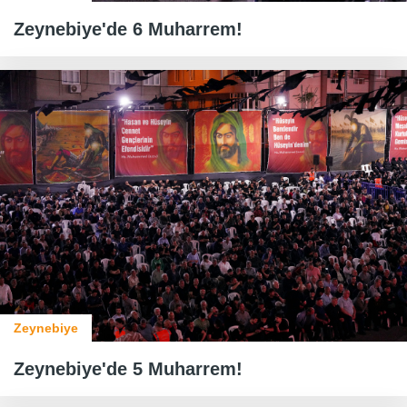
Zeynebiye'de 6 Muharrem!
Zeynebiye
Zeynebiye'de 5 Muharrem!