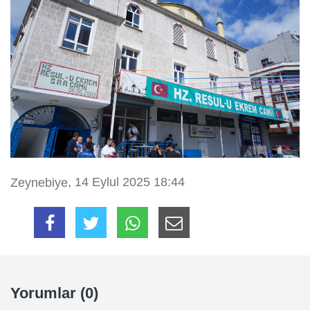
, 14 Eylul 2025 18:44
Zeynebiye
Yorumlar (0)