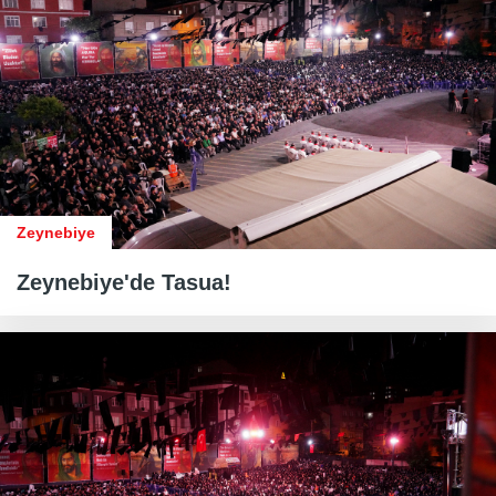
Zeynebiye
Zeynebiye'de Tasua!