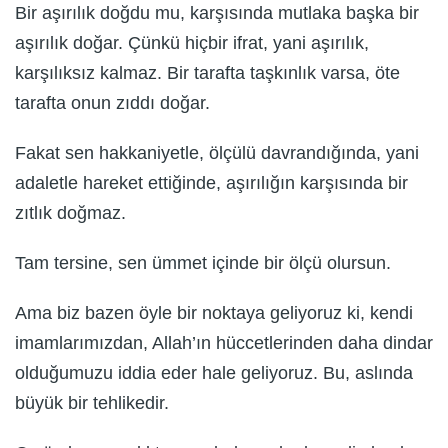
Bir aşırılık doğdu mu, karşısında mutlaka başka bir
aşırılık doğar. Çünkü hiçbir ifrat, yani aşırılık,
karşılıksız kalmaz. Bir tarafta taşkınlık varsa, öte
tarafta onun zıddı doğar.
Fakat sen hakkaniyetle, ölçülü davrandığında, yani
adaletle hareket ettiğinde, aşırılığın karşısında bir
zıtlık doğmaz.
Tam tersine, sen ümmet içinde bir ölçü olursun.
Ama biz bazen öyle bir noktaya geliyoruz ki, kendi
imamlarımızdan, Allah’ın hüccetlerinden daha dindar
olduğumuzu iddia eder hale geliyoruz. Bu, aslında
büyük bir tehlikedir.