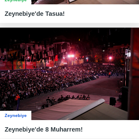
Zeynebiye'de Tasua!
Zeynebiye
Zeynebiye'de 8 Muharrem!