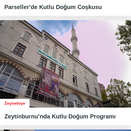
​​​​​​​Parseller'de Kutlu Doğum Coşkusu
Zeynebiye
Zeytinburnu’nda Kutlu Doğum Programı