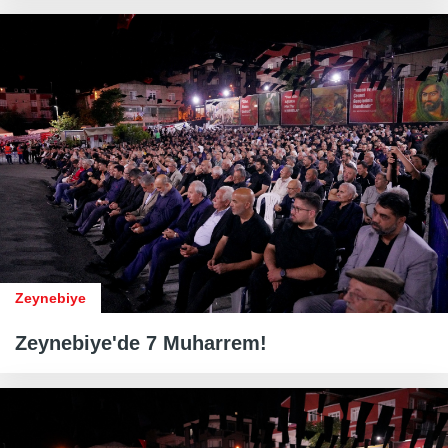
Zeynebiye
Zeynebiye'de 7 Muharrem!