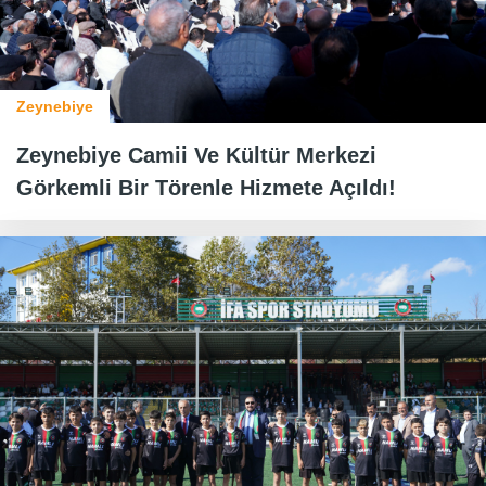
Zeynebiye
Zeynebiye Camii Ve Kültür Merkezi
Görkemli Bir Törenle Hizmete Açıldı!