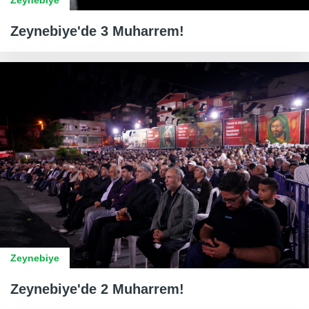
Zeynebiye
Zeynebiye'de 3 Muharrem!
Zeynebiye
Zeynebiye'de 2 Muharrem!