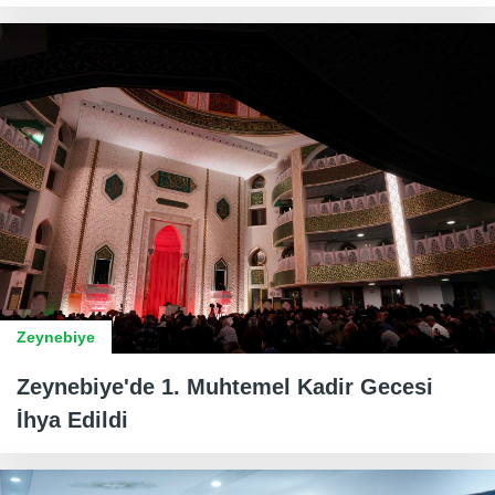
Zeynebiye
Zeynebiye'de 1. Muhtemel Kadir Gecesi
İhya Edildi