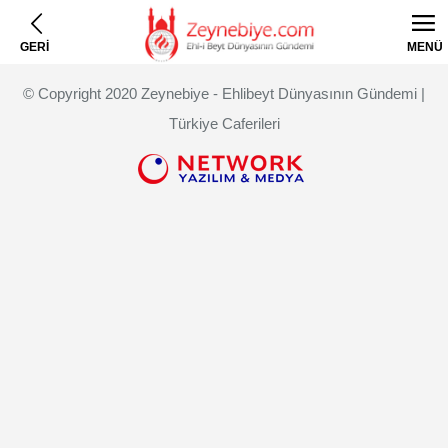
GERİ
MENÜ
© Copyright 2020 Zeynebiye - Ehlibeyt Dünyasının Gündemi |
Türkiye Caferileri