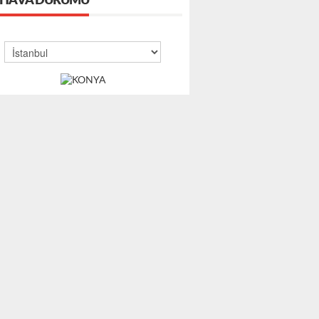
HAVA DURUMU