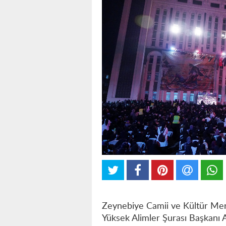
Zeynebiye Camii ve Kültür Merk
Yüksek Alimler Şurası Başkanı 