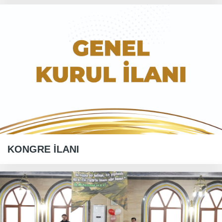
KONGRE İLANI