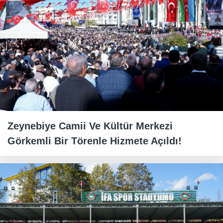
Zeynebiye Camii Ve Kültür Merkezi
Görkemli Bir Törenle Hizmete Açıldı!