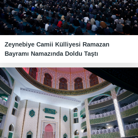
Zeynebiye Camii Külliyesi Ramazan
Bayramı Namazında Doldu Taştı