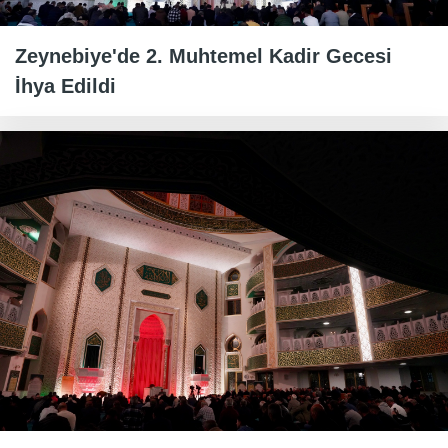
Zeynebiye'de 2. Muhtemel Kadir Gecesi
İhya Edildi