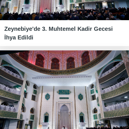
Zeynebiye'de 3. Muhtemel Kadir Gecesi
İhya Edildi