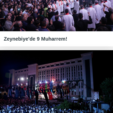
Zeynebiye'de 9 Muharrem!