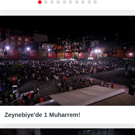
Zeynebiye'de 1 Muharrem!