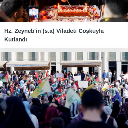
Hz. Zeyneb'in (s.a) Viladeti Coşkuyla
Kutlandı