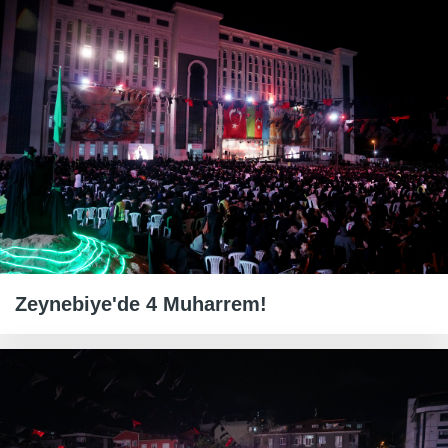
Zeynebiye'de 4 Muharrem!