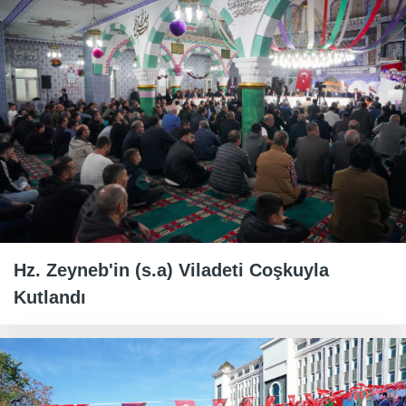
Hz. Zeyneb'in (s.a) Viladeti Coşkuyla
Kutlandı