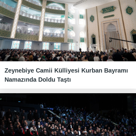
Zeynebiye Camii Külliyesi Kurban Bayramı
Namazında Doldu Taştı