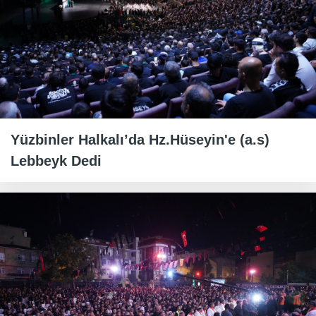
Yüzbinler Halkalı’da Hz.Hüseyin'e (a.s)
Lebbeyk Dedi