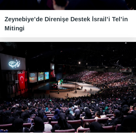
Zeynebiye’de Direnişe Destek İsrail’i Tel’in
Mitingi