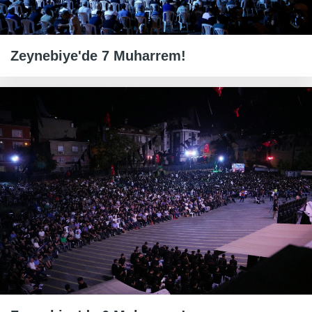
Zeynebiye'de 7 Muharrem!