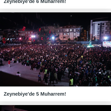
Zeynebiye'de 6 Muharrem!
Zeynebiye'de 5 Muharrem!