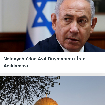
Netanyahu'dan Asıl Düşmanımız İran
Açıklaması