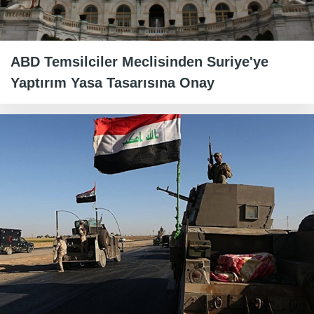
ABD Temsilciler Meclisinden Suriye'ye
Yaptırım Yasa Tasarısına Onay