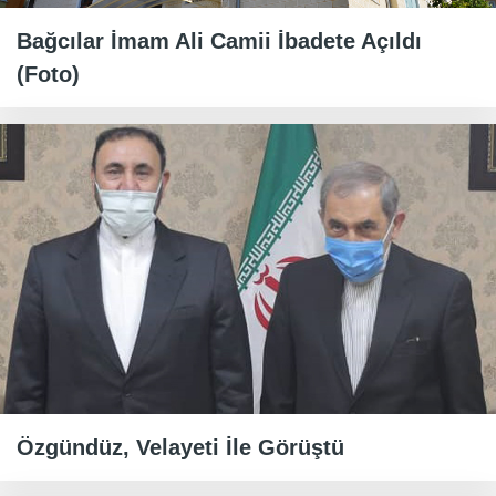
Bağcılar İmam Ali Camii İbadete Açıldı
(Foto)
Özgündüz, Velayeti İle Görüştü