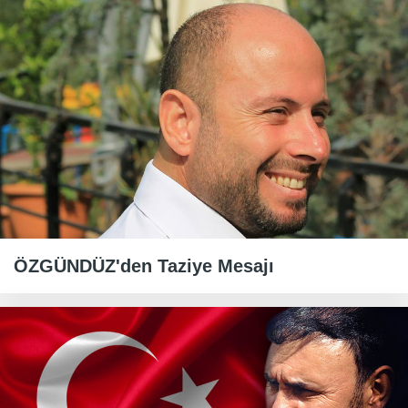
ÖZGÜNDÜZ'den Taziye Mesajı