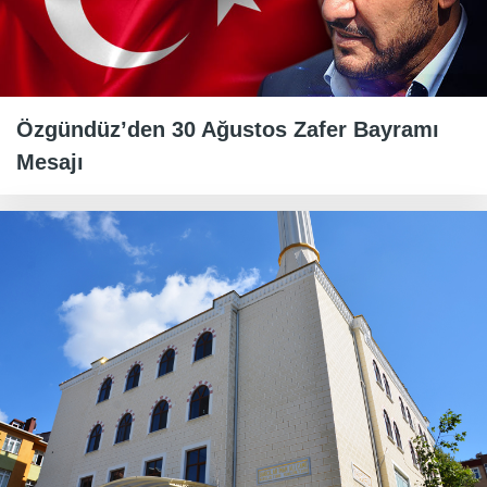
Özgündüz’den 30 Ağustos Zafer Bayramı
Mesajı