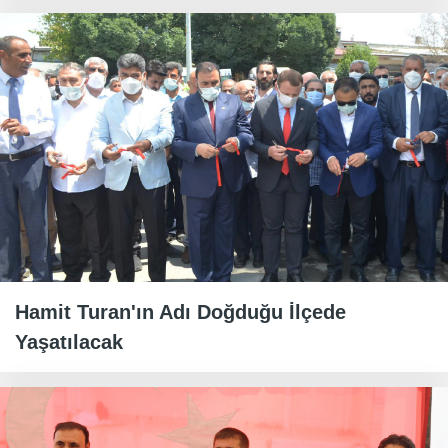
Hamit Turan'ın Adı Doğduğu İlçede
Yaşatılacak