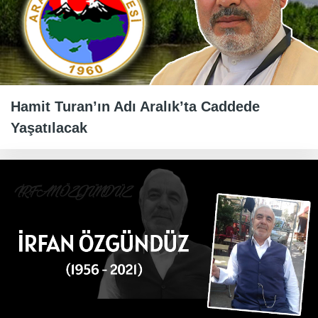
Hamit Turan’ın Adı Aralık’ta Caddede
Yaşatılacak