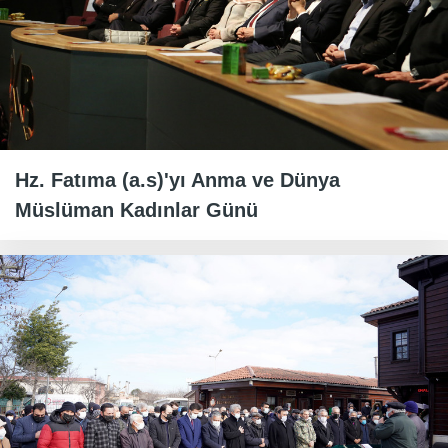
Hz. Fatıma (a.s)'yı Anma ve Dünya
Müslüman Kadınlar Günü