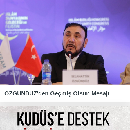
ÖZGÜNDÜZ'den Geçmiş Olsun Mesajı