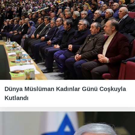
Dünya Müslüman Kadınlar Günü Coşkuyla
Kutlandı