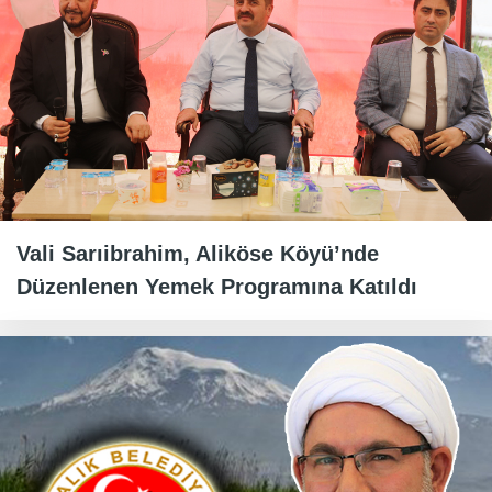
Vali Sarıibrahim, Aliköse Köyü’nde
Düzenlenen Yemek Programına Katıldı