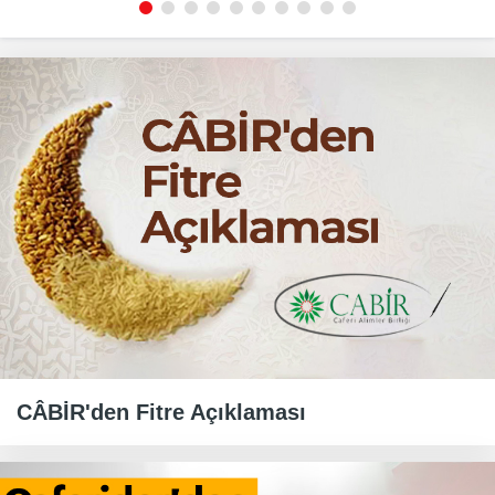
CÂBİR'den Fitre Açıklaması