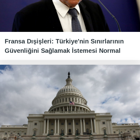
Fransa Dışişleri: Türkiye'nin Sınırlarının
Güvenliğini Sağlamak İstemesi Normal