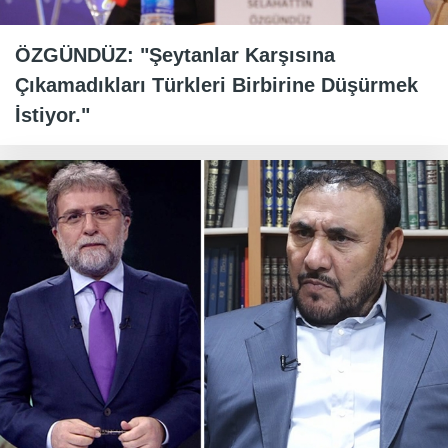
ÖZGÜNDÜZ: "Şeytanlar Karşısına
Çıkamadıkları Türkleri Birbirine Düşürmek
İstiyor."