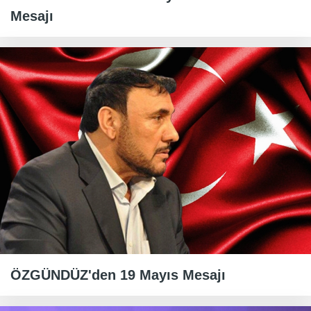
Mesajı
ÖZGÜNDÜZ'den 19 Mayıs Mesajı