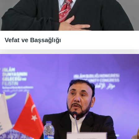
Vefat ve Başsağlığı