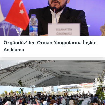
Özgündüz’den Orman Yangınlarına İlişkin
Açıklama