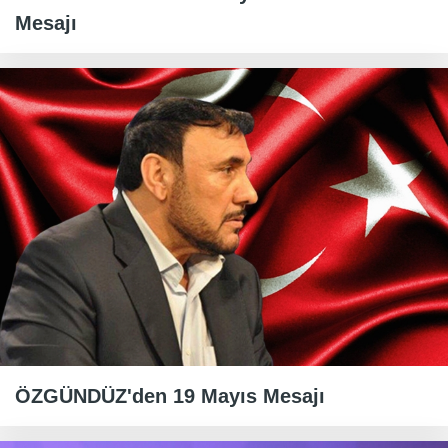
Mesajı
ÖZGÜNDÜZ'den 19 Mayıs Mesajı