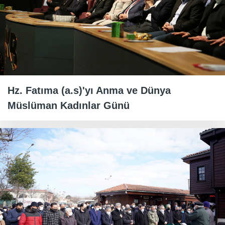
Hz. Fatıma (a.s)'yı Anma ve Dünya
Müslüman Kadınlar Günü