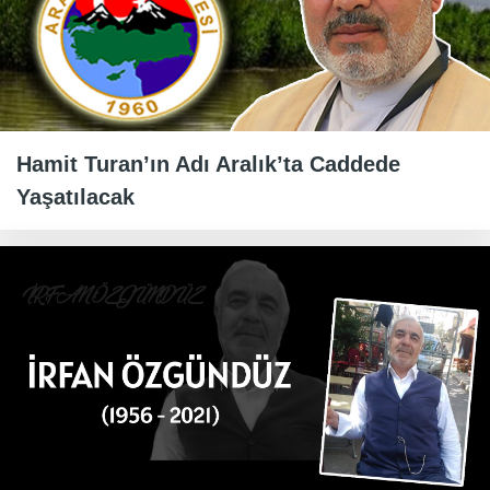
Hamit Turan’ın Adı Aralık’ta Caddede
Yaşatılacak