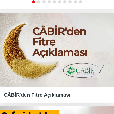
CÂBİR'den Fitre Açıklaması