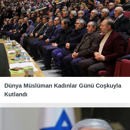
Dünya Müslüman Kadınlar Günü Coşkuyla
Kutlandı