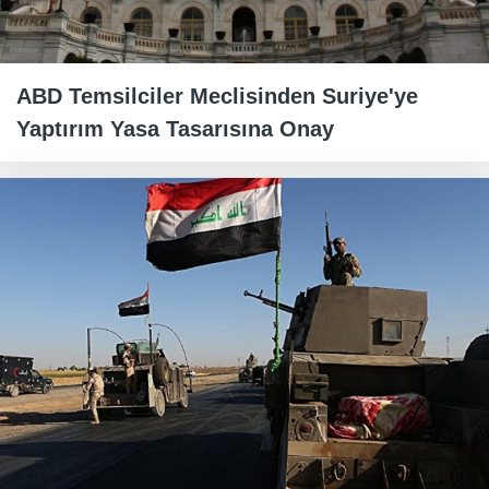
ABD Temsilciler Meclisinden Suriye'ye
Yaptırım Yasa Tasarısına Onay