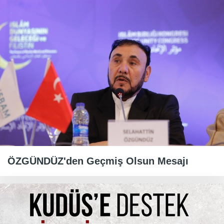
ÖZGÜNDÜZ'den Geçmiş Olsun Mesajı