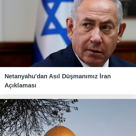
Netanyahu'dan Asıl Düşmanımız İran
Açıklaması