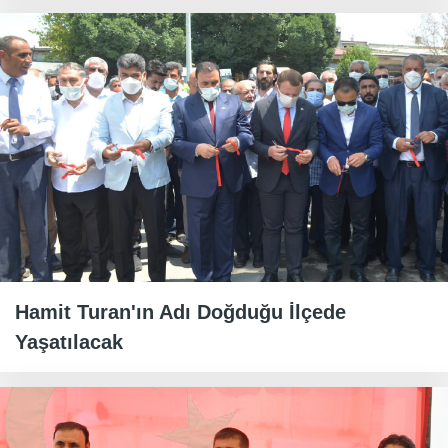
Hamit Turan'ın Adı Doğduğu İlçede
Yaşatılacak