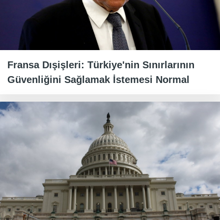
Fransa Dışişleri: Türkiye'nin Sınırlarının
Güvenliğini Sağlamak İstemesi Normal