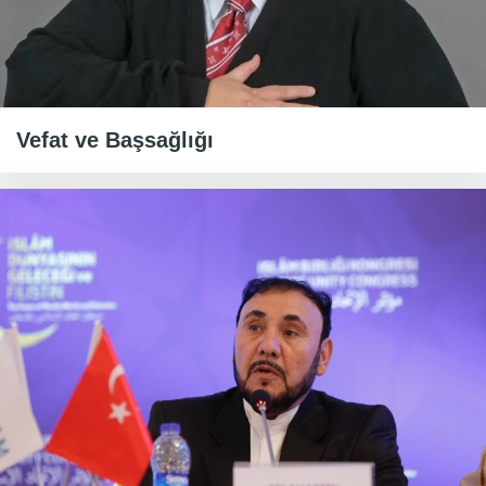
Vefat ve Başsağlığı