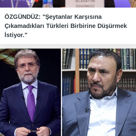
ÖZGÜNDÜZ: "Şeytanlar Karşısına
Çıkamadıkları Türkleri Birbirine Düşürmek
İstiyor."