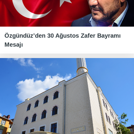
Özgündüz’den 30 Ağustos Zafer Bayramı
Mesajı