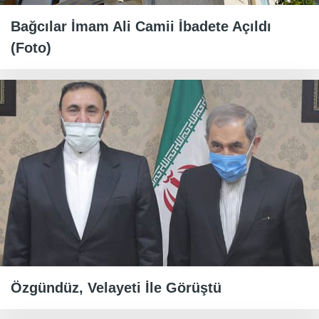
Bağcılar İmam Ali Camii İbadete Açıldı
(Foto)
Özgündüz, Velayeti İle Görüştü