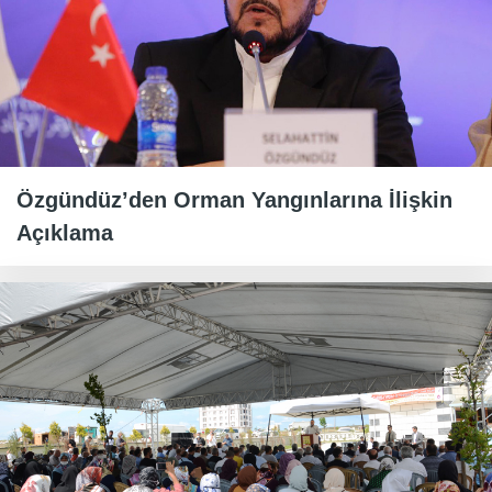
Özgündüz’den Orman Yangınlarına İlişkin
Açıklama