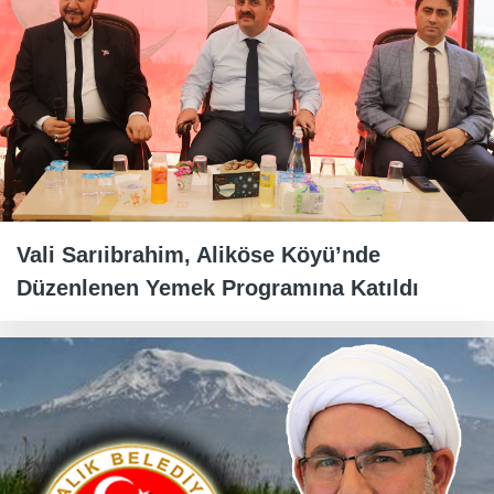
Vali Sarıibrahim, Aliköse Köyü’nde
Düzenlenen Yemek Programına Katıldı