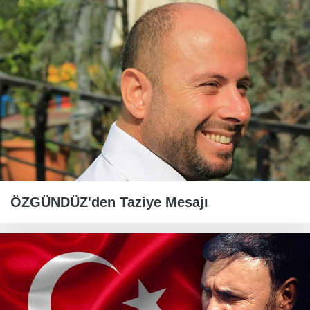
ÖZGÜNDÜZ'den Taziye Mesajı