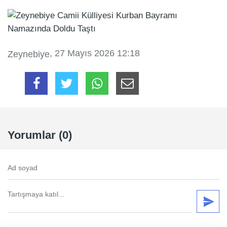
, 27 Mayıs 2026 12:18
Zeynebiye
Yorumlar (0)