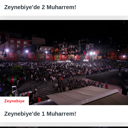
Zeynebiye'de 2 Muharrem!
Zeynebiye
Zeynebiye'de 1 Muharrem!