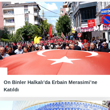
On Binler Halkalı'da Erbain Merasimi’ne
Katıldı