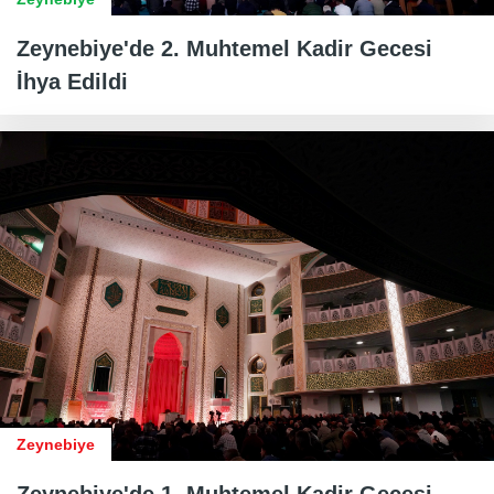
Zeynebiye'de 2. Muhtemel Kadir Gecesi
İhya Edildi
Zeynebiye