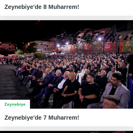
Zeynebiye'de 8 Muharrem!
Zeynebiye
Zeynebiye'de 7 Muharrem!