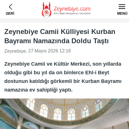
GERİ
MENÜ
Zeynebiye Camii Külliyesi Kurban
Bayramı Namazında Doldu Taştı
, 27 Mayıs 2026 12:18
Zeynebiye
Zeynebiye Camii ve Kültür Merkezi, son yıllarda
olduğu gibi bu yıl da on binlerce Ehl-i Beyt
dostunun katıldığı görkemli bir Kurban Bayramı
namazına ev sahipliği yaptı.