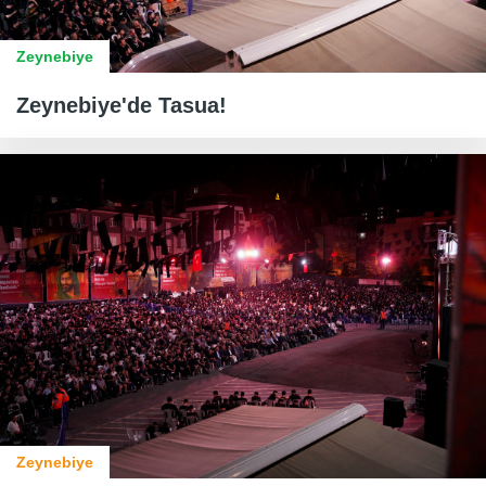
Zeynebiye
Zeynebiye'de Tasua!
Zeynebiye