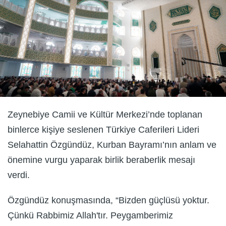
Zeynebiye Camii ve Kültür Merkezi’nde toplanan
binlerce kişiye seslenen Türkiye Caferileri Lideri
Selahattin Özgündüz, Kurban Bayramı’nın anlam ve
önemine vurgu yaparak birlik beraberlik mesajı
verdi.
Özgündüz konuşmasında, “Bizden güçlüsü yoktur.
Çünkü Rabbimiz Allah'tır. Peygamberimiz