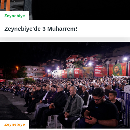
Zeynebiye
Zeynebiye'de 3 Muharrem!
Zeynebiye