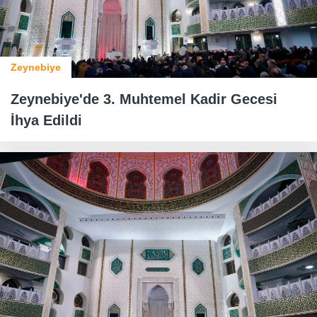
Zeynebiye
Zeynebiye'de 3. Muhtemel Kadir Gecesi
İhya Edildi