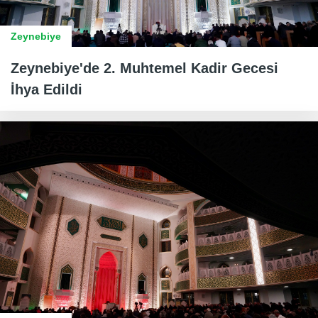
Zeynebiye
Zeynebiye'de 2. Muhtemel Kadir Gecesi
İhya Edildi