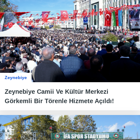
Zeynebiye
Zeynebiye Camii Ve Kültür Merkezi
Görkemli Bir Törenle Hizmete Açıldı!