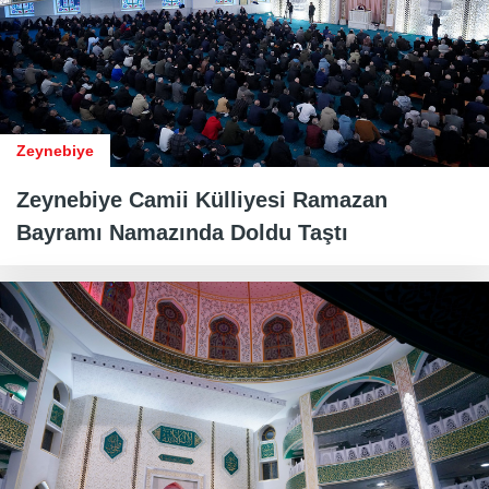
Zeynebiye
Zeynebiye Camii Külliyesi Ramazan
Bayramı Namazında Doldu Taştı