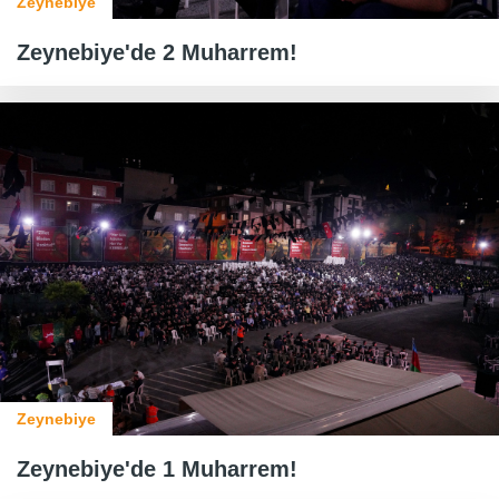
Zeynebiye
Zeynebiye'de 2 Muharrem!
Zeynebiye
Zeynebiye'de 1 Muharrem!