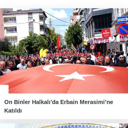
On Binler Halkalı'da Erbain Merasimi’ne
Katıldı