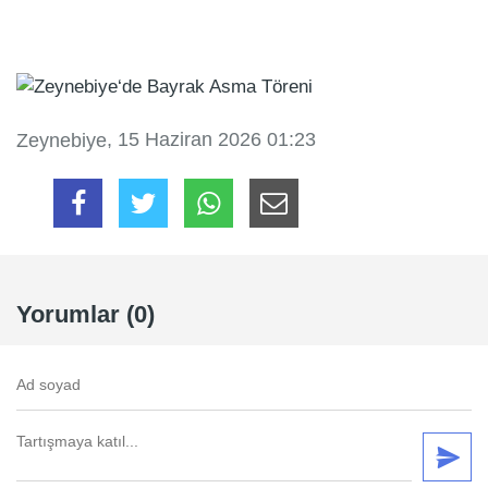
, 15 Haziran 2026 01:23
Zeynebiye
Yorumlar (0)