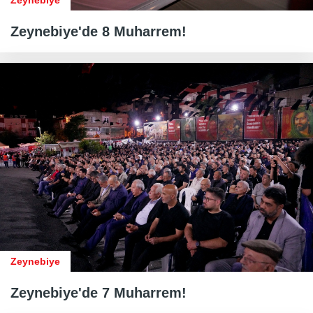
Zeynebiye
Zeynebiye'de 8 Muharrem!
Zeynebiye
Zeynebiye'de 7 Muharrem!