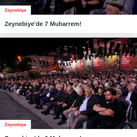
Zeynebiye
Zeynebiye'de 7 Muharrem!
Zeynebiye