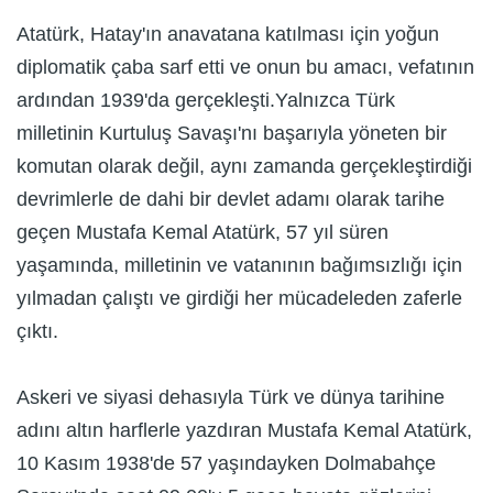
Atatürk, Hatay'ın anavatana katılması için yoğun
diplomatik çaba sarf etti ve onun bu amacı, vefatının
ardından 1939'da gerçekleşti.Yalnızca Türk
milletinin Kurtuluş Savaşı'nı başarıyla yöneten bir
komutan olarak değil, aynı zamanda gerçekleştirdiği
devrimlerle de dahi bir devlet adamı olarak tarihe
geçen Mustafa Kemal Atatürk, 57 yıl süren
yaşamında, milletinin ve vatanının bağımsızlığı için
yılmadan çalıştı ve girdiği her mücadeleden zaferle
çıktı.
Askeri ve siyasi dehasıyla Türk ve dünya tarihine
adını altın harflerle yazdıran Mustafa Kemal Atatürk,
10 Kasım 1938'de 57 yaşındayken Dolmabahçe