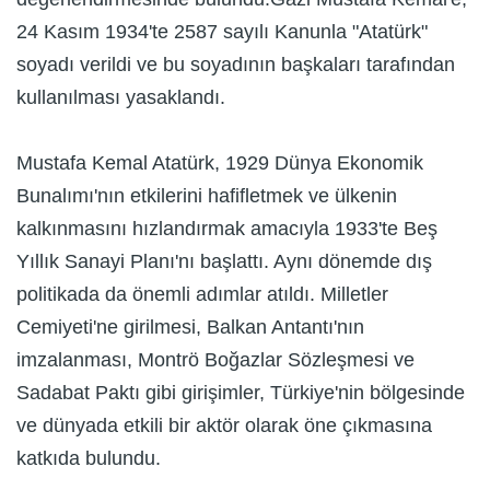
24 Kasım 1934'te 2587 sayılı Kanunla "Atatürk"
soyadı verildi ve bu soyadının başkaları tarafından
kullanılması yasaklandı.
Mustafa Kemal Atatürk, 1929 Dünya Ekonomik
Bunalımı'nın etkilerini hafifletmek ve ülkenin
kalkınmasını hızlandırmak amacıyla 1933'te Beş
Yıllık Sanayi Planı'nı başlattı. Aynı dönemde dış
politikada da önemli adımlar atıldı. Milletler
Cemiyeti'ne girilmesi, Balkan Antantı'nın
imzalanması, Montrö Boğazlar Sözleşmesi ve
Sadabat Paktı gibi girişimler, Türkiye'nin bölgesinde
ve dünyada etkili bir aktör olarak öne çıkmasına
katkıda bulundu.