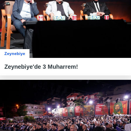
Zeynebiye
Zeynebiye'de 3 Muharrem!