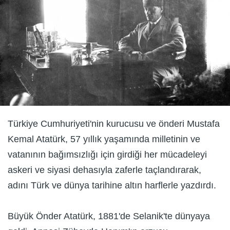
Türkiye Cumhuriyeti'nin kurucusu ve önderi Mustafa
Kemal Atatürk, 57 yıllık yaşamında milletinin ve
vatanının bağımsızlığı için girdiği her mücadeleyi
askeri ve siyasi dehasıyla zaferle taçlandırarak,
adını Türk ve dünya tarihine altın harflerle yazdırdı.
Büyük Önder Atatürk, 1881'de Selanik'te dünyaya