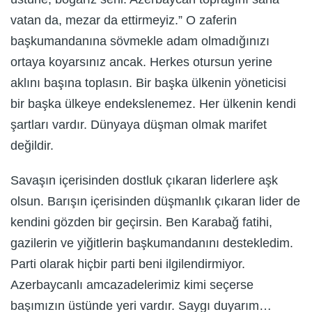
vatan da, mezar da ettirmeyiz.” O zaferin
başkumandanına sövmekle adam olmadığınızı
ortaya koyarsınız ancak. Herkes otursun yerine
aklını başına toplasın. Bir başka ülkenin yöneticisi
bir başka ülkeye endekslenemez. Her ülkenin kendi
şartları vardır. Dünyaya düşman olmak marifet
değildir.
Savaşın içerisinden dostluk çıkaran liderlere aşk
olsun. Barışın içerisinden düşmanlık çıkaran lider de
kendini gözden bir geçirsin. Ben Karabağ fatihi,
gazilerin ve yiğitlerin başkumandanını destekledim.
Parti olarak hiçbir parti beni ilgilendirmiyor.
Azerbaycanlı amcazadelerimiz kimi seçerse
başımızın üstünde yeri vardır. Saygı duyarım…