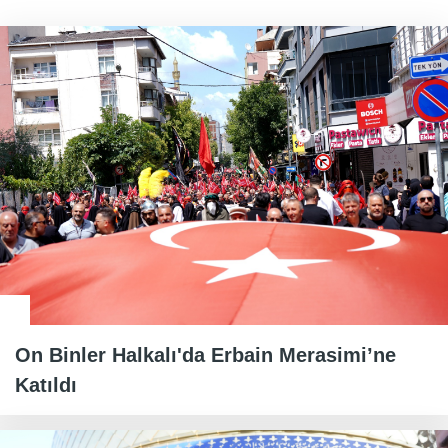
On Binler Halkalı'da Erbain Merasimi’ne
Katıldı