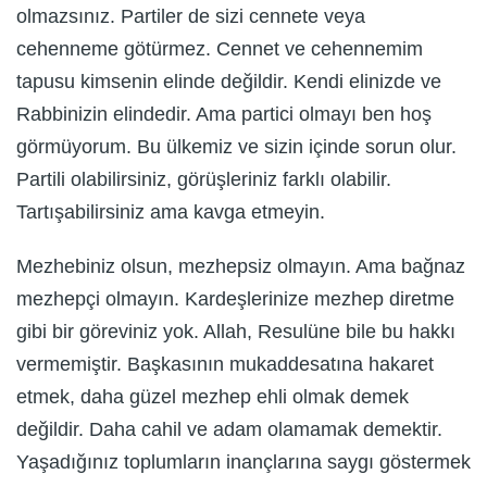
olmazsınız. Partiler de sizi cennete veya
cehenneme götürmez. Cennet ve cehennemim
tapusu kimsenin elinde değildir. Kendi elinizde ve
Rabbinizin elindedir. Ama partici olmayı ben hoş
görmüyorum. Bu ülkemiz ve sizin içinde sorun olur.
Partili olabilirsiniz, görüşleriniz farklı olabilir.
Tartışabilirsiniz ama kavga etmeyin.
Mezhebiniz olsun, mezhepsiz olmayın. Ama bağnaz
mezhepçi olmayın. Kardeşlerinize mezhep diretme
gibi bir göreviniz yok. Allah, Resulüne bile bu hakkı
vermemiştir. Başkasının mukaddesatına hakaret
etmek, daha güzel mezhep ehli olmak demek
değildir. Daha cahil ve adam olamamak demektir.
Yaşadığınız toplumların inançlarına saygı göstermek