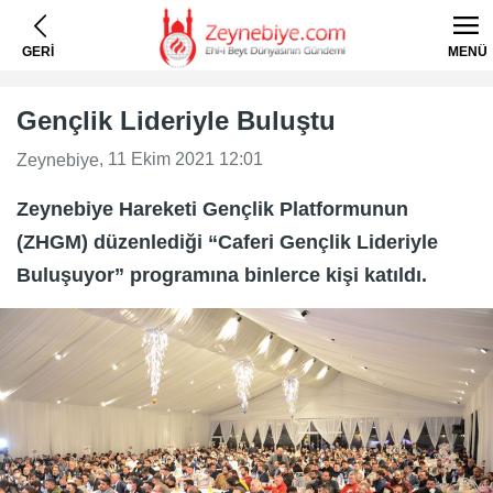
GERİ
MENÜ
Gençlik Lideriyle Buluştu
, 11 Ekim 2021 12:01
Zeynebiye
Zeynebiye Hareketi Gençlik Platformunun
(ZHGM) düzenlediği “Caferi Gençlik Lideriyle
Buluşuyor” programına binlerce kişi katıldı.