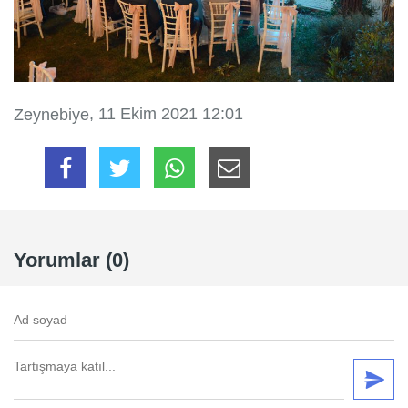
, 11 Ekim 2021 12:01
Zeynebiye
Yorumlar (0)