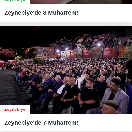
Zeynebiye'de 8 Muharrem!
Zeynebiye
Zeynebiye'de 7 Muharrem!