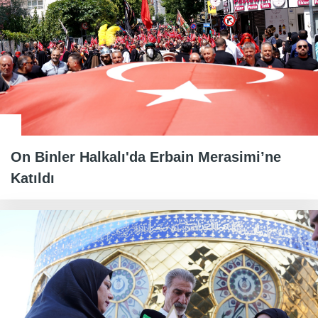
On Binler Halkalı'da Erbain Merasimi’ne
Katıldı