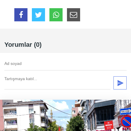
Yorumlar (0)