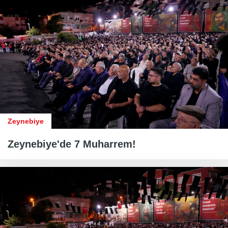
Zeynebiye
Zeynebiye'de 7 Muharrem!