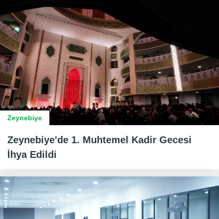
Zeynebiye
Zeynebiye'de 1. Muhtemel Kadir Gecesi
İhya Edildi