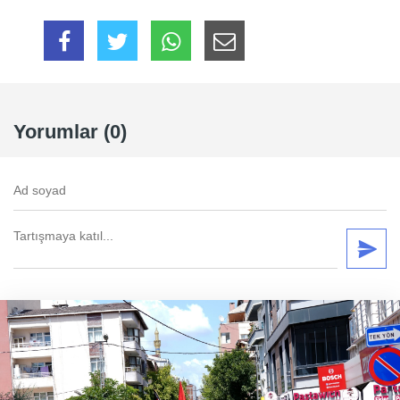
Yorumlar (0)