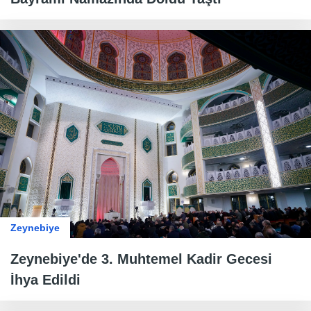
Zeynebiye
Zeynebiye'de 3. Muhtemel Kadir Gecesi
İhya Edildi