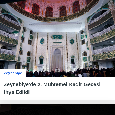
Zeynebiye
Zeynebiye'de 2. Muhtemel Kadir Gecesi
İhya Edildi