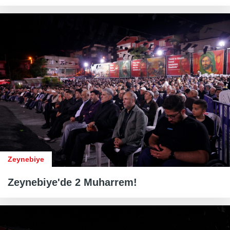
Zeynebiye
Zeynebiye'de 2 Muharrem!