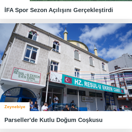
İFA Spor Sezon Açılışını Gerçekleştirdi
Zeynebiye
​​​​​​​Parseller'de Kutlu Doğum Coşkusu