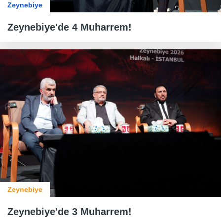
Zeynebiye
Zeynebiye'de 4 Muharrem!
Zeynebiye
Zeynebiye'de 3 Muharrem!