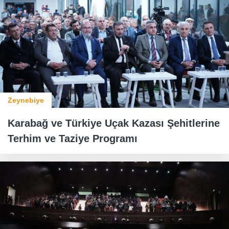
Zeynebiye
Karabağ ve Türkiye Uçak Kazası Şehitlerine
Terhim ve Taziye Programı