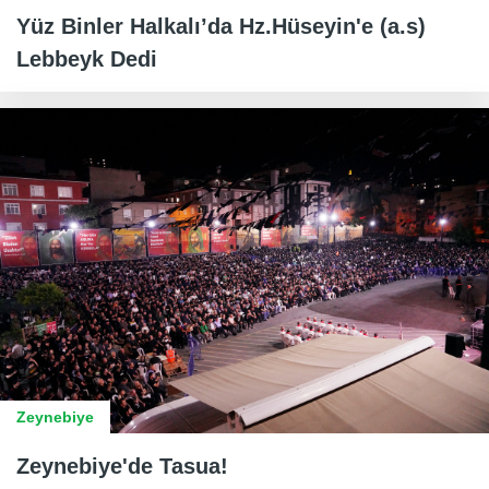
Yüz Binler Halkalı’da Hz.Hüseyin'e (a.s)
Lebbeyk Dedi
Zeynebiye
Zeynebiye'de Tasua!