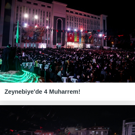
Zeynebiye'de 4 Muharrem!