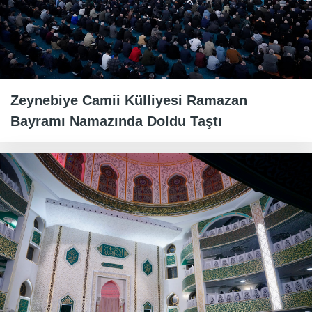
Zeynebiye Camii Külliyesi Ramazan
Bayramı Namazında Doldu Taştı