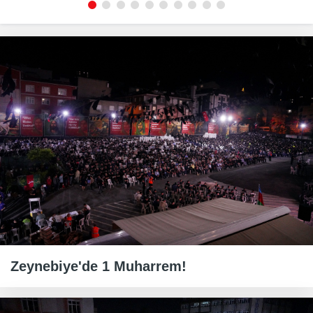
Zeynebiye'de 1 Muharrem!