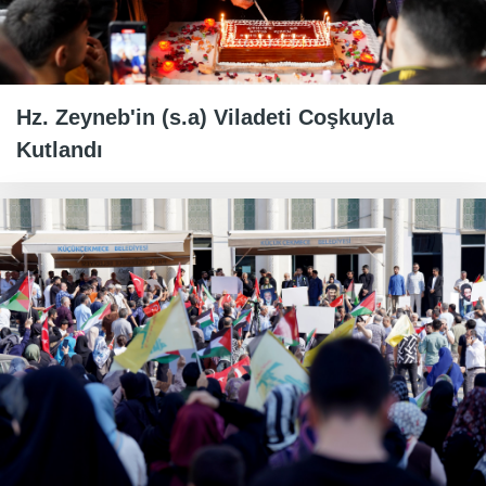
Hz. Zeyneb'in (s.a) Viladeti Coşkuyla
Kutlandı