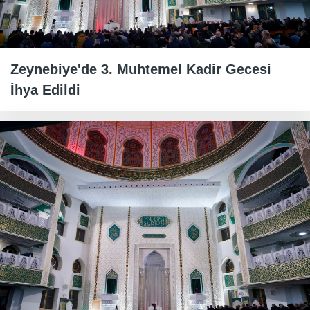
Zeynebiye'de 3. Muhtemel Kadir Gecesi
İhya Edildi