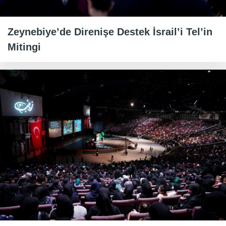
Zeynebiye’de Direnişe Destek İsrail’i Tel’in
Mitingi