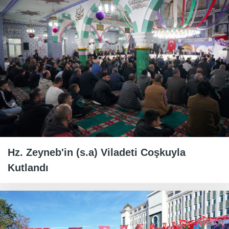
Hz. Zeyneb'in (s.a) Viladeti Coşkuyla
Kutlandı