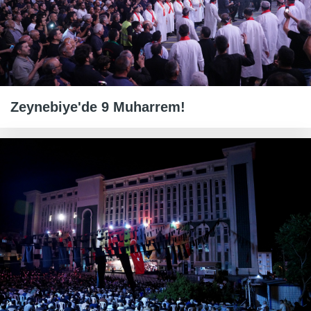
Zeynebiye'de 9 Muharrem!