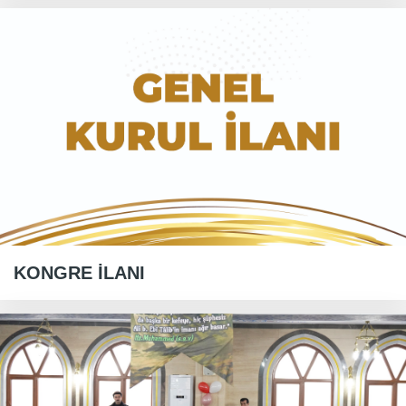
KONGRE İLANI