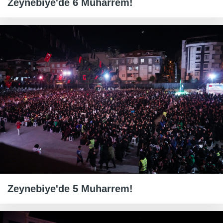
Zeynebiye'de 6 Muharrem!
Zeynebiye'de 5 Muharrem!