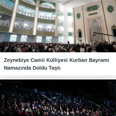
Zeynebiye Camii Külliyesi Kurban Bayramı
Namazında Doldu Taştı