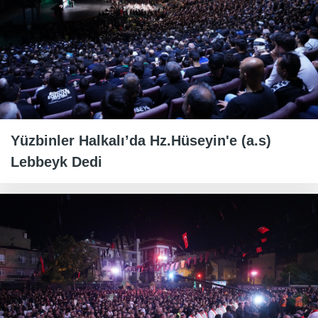
Yüzbinler Halkalı’da Hz.Hüseyin'e (a.s)
Lebbeyk Dedi