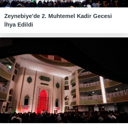
Zeynebiye'de 2. Muhtemel Kadir Gecesi
İhya Edildi