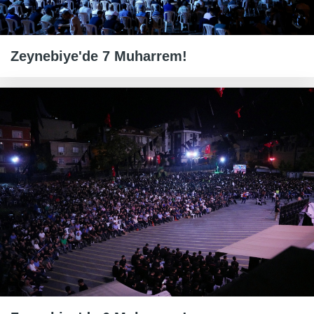
Zeynebiye'de 7 Muharrem!