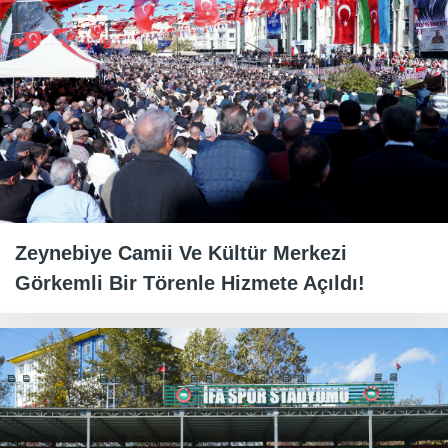
Zeynebiye Camii Ve Kültür Merkezi
Görkemli Bir Törenle Hizmete Açıldı!