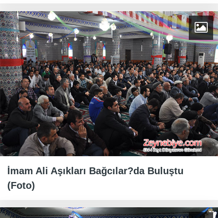
İmam Ali Aşıkları Bağcılar?da Buluştu
(Foto)