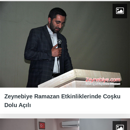
Zeynebiye Ramazan Etkinliklerinde Coşku
Dolu Açılı