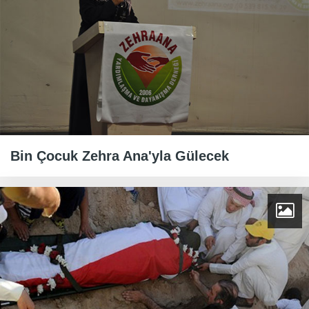
Bin Çocuk Zehra Ana'yla Gülecek