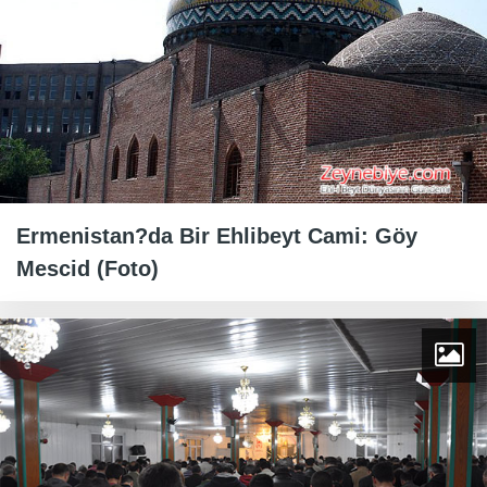
Ermenistan?da Bir Ehlibeyt Cami: Göy
Mescid (Foto)