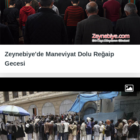
Zeynebiye'de Maneviyat Dolu Reğaip
Gecesi