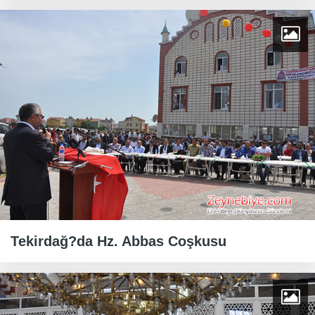
Tekirdağ?da Hz. Abbas Coşkusu