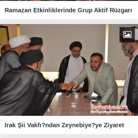
Ramazan Etkinliklerinde Grup Aktif Rüzgarı
Irak Şii Vakfı?ndan Zeynebiye?ye Ziyaret