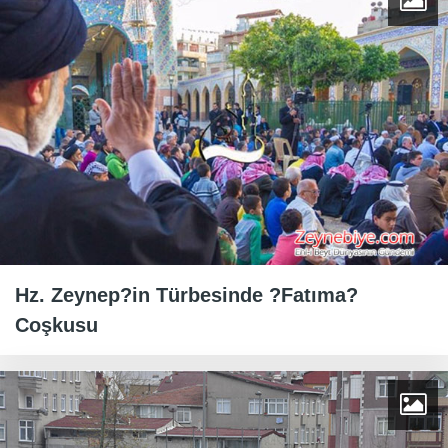
Hz. Zeynep?in Türbesinde ?Fatıma?
Coşkusu