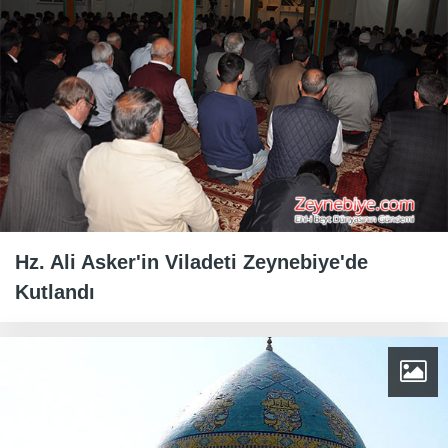
Hz. Ali Asker'in Viladeti Zeynebiye'de
Kutlandı