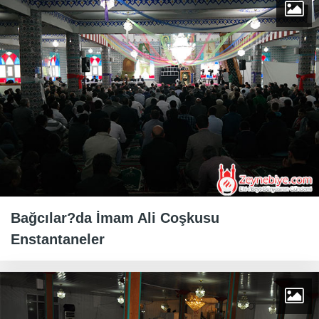
Bağcılar?da İmam Ali Coşkusu
Enstantaneler