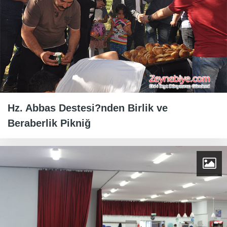
Hz. Abbas Destesi?nden Birlik ve
Beraberlik Pikniğ