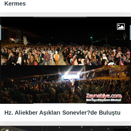
Kermes
Hz. Aliekber Aşıkları Sonevler?de Buluştu