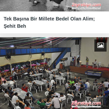
Tek Başına Bir Millete Bedel Olan Alim;
Şehit Beh