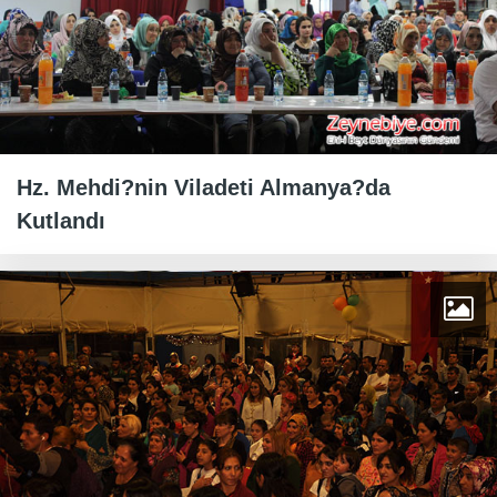
Hz. Mehdi?nin Viladeti Almanya?da
Kutlandı