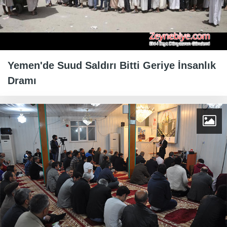
Yemen'de Suud Saldırı Bitti Geriye İnsanlık
Dramı