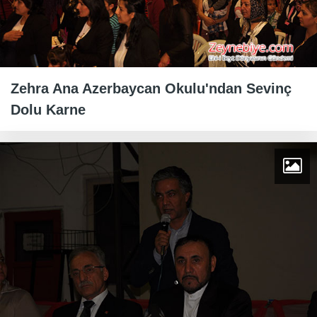
Zehra Ana Azerbaycan Okulu'ndan Sevinç
Dolu Karne