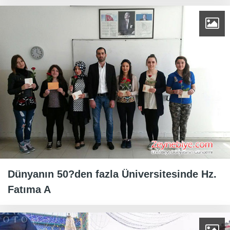
Dünyanın 50?den fazla Üniversitesinde Hz.
Fatıma A