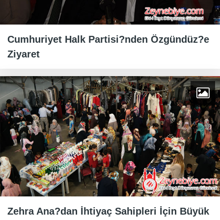
Cumhuriyet Halk Partisi?nden Özgündüz?e
Ziyaret
Zehra Ana?dan İhtiyaç Sahipleri İçin Büyük