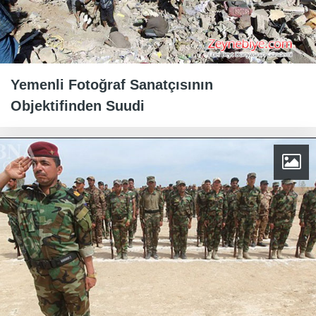
Yemenli Fotoğraf Sanatçısının
Objektifinden Suudi