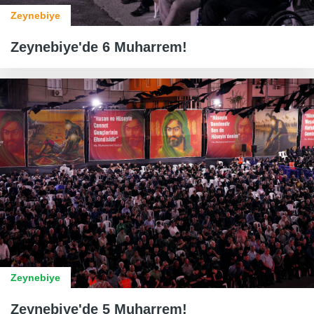
Zeynebiye
Zeynebiye'de 6 Muharrem!
Zeynebiye
Zeynebiye'de 5 Muharrem!