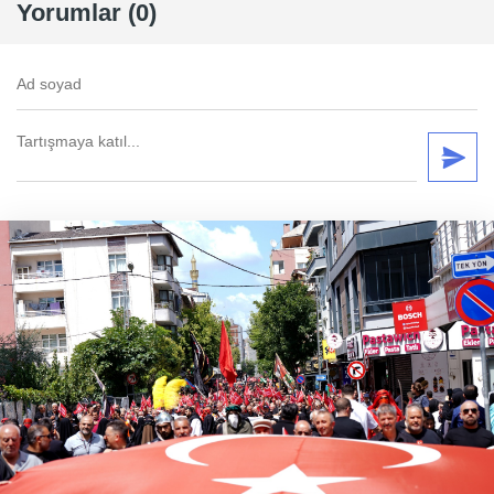
Yorumlar (0)