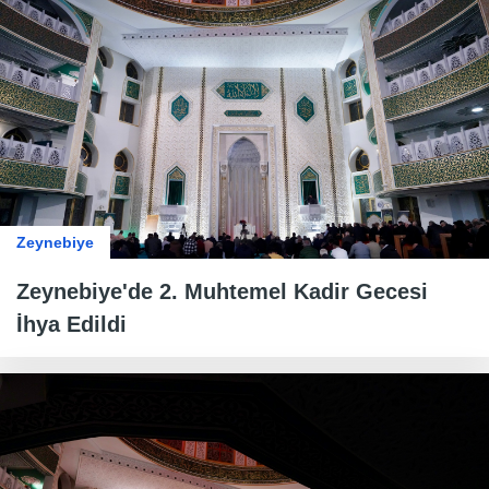
Zeynebiye
Zeynebiye'de 2. Muhtemel Kadir Gecesi
İhya Edildi