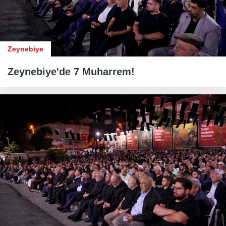
Zeynebiye
Zeynebiye'de 7 Muharrem!