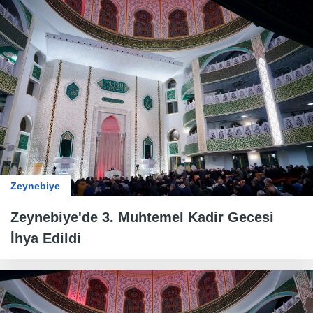
Zeynebiye
Zeynebiye'de 3. Muhtemel Kadir Gecesi
İhya Edildi