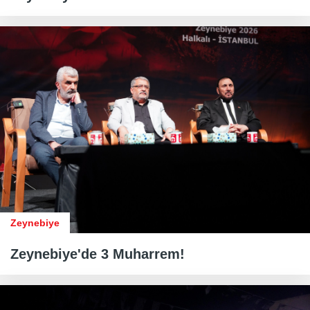
Zeynebiye
Zeynebiye'de 3 Muharrem!