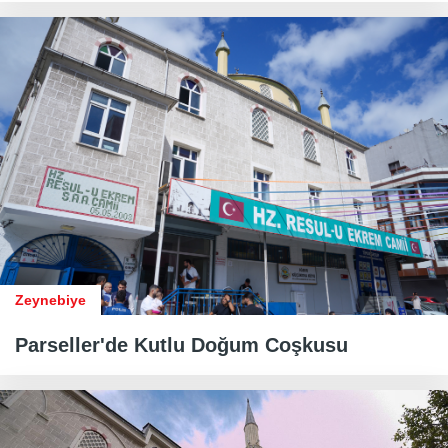
Zeynebiye
​​​​​​​Parseller'de Kutlu Doğum Coşkusu