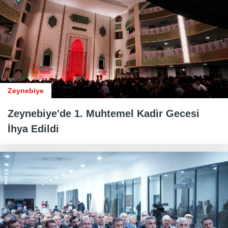
Zeynebiye
Zeynebiye'de 1. Muhtemel Kadir Gecesi
İhya Edildi