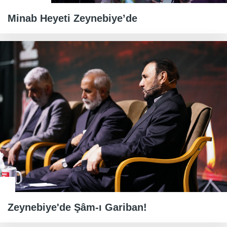
Minab Heyeti Zeynebiye’de
Zeynebiye'de Şâm-ı Gariban!