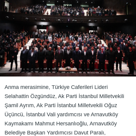
Anma merasimine, Türkiye Caferileri Lideri
Selahattin Özgündüz, Ak Parti İstanbul Milletvekili
Şamil Ayrım, Ak Parti İstanbul Milletvekili Oğuz
Üçüncü, İstanbul Vali yardımcısı ve Arnavutköy
Kaymakamı Mahmut Hersanlıoğlu, Arnavutköy
Belediye Başkan Yardımcısı Davut Paralı,