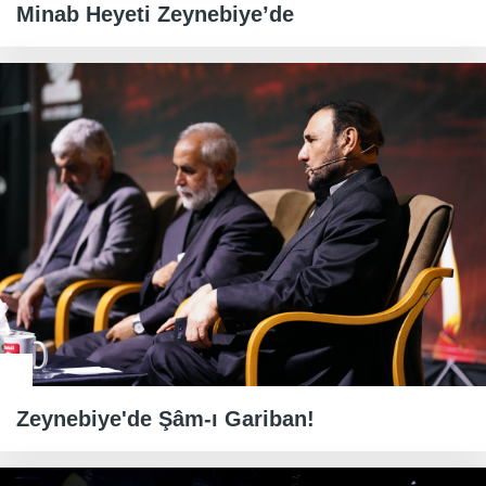
Minab Heyeti Zeynebiye’de
Zeynebiye'de Şâm-ı Gariban!