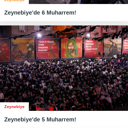
Zeynebiye'de 6 Muharrem!
Zeynebiye
Zeynebiye'de 5 Muharrem!