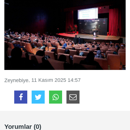
, 11 Kasım 2025 14:57
Zeynebiye
Yorumlar (0)