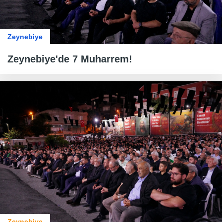
Zeynebiye
Zeynebiye'de 7 Muharrem!
Zeynebiye