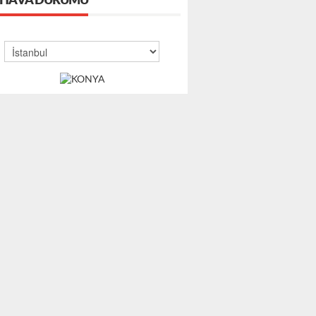
HAVA DURUMU