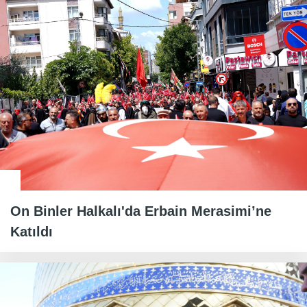
On Binler Halkalı'da Erbain Merasimi’ne
Katıldı