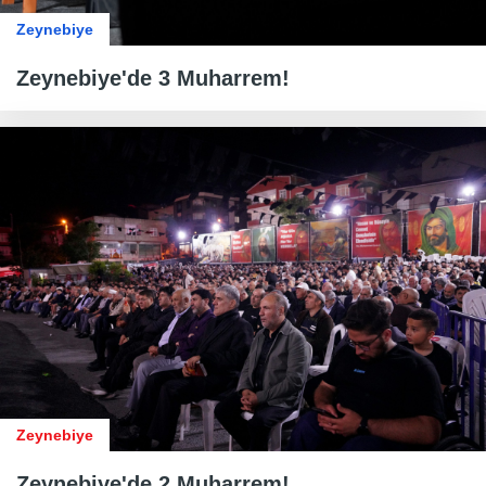
Zeynebiye
Zeynebiye'de 3 Muharrem!
Zeynebiye
Zeynebiye'de 2 Muharrem!