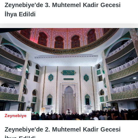
Zeynebiye'de 3. Muhtemel Kadir Gecesi
İhya Edildi
Zeynebiye
Zeynebiye'de 2. Muhtemel Kadir Gecesi