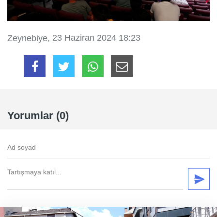
, 23 Haziran 2024 18:23
Zeynebiye
Yorumlar (0)