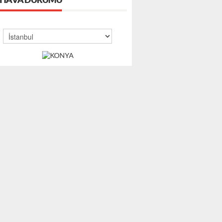
HAVA DURUMU