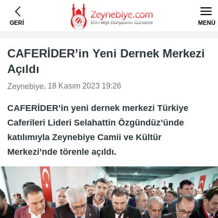
GERİ
MENÜ
CAFERİDER’in Yeni Dernek Merkezi
Açıldı
, 18 Kasım 2023 19:26
Zeynebiye
CAFERİDER’in yeni dernek merkezi Türkiye
Caferileri Lideri Selahattin Özgündüz’ünde
katılımıyla Zeynebiye Camii ve Kültür
Merkezi’nde törenle açıldı.