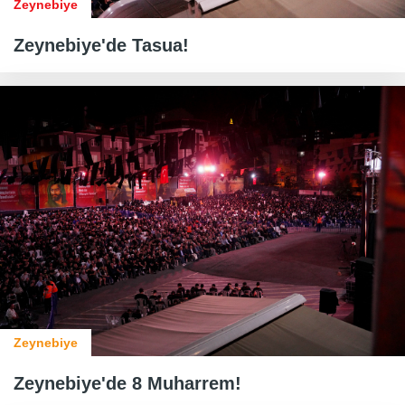
Zeynebiye
Zeynebiye'de Tasua!
Zeynebiye
Zeynebiye'de 8 Muharrem!