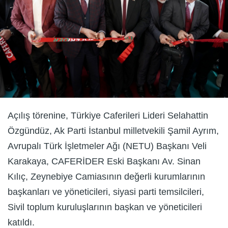
Açılış törenine, Türkiye Caferileri Lideri Selahattin
Özgündüz, Ak Parti İstanbul milletvekili Şamil Ayrım,
Avrupalı Türk İşletmeler Ağı (NETU) Başkanı Veli
Karakaya, CAFERİDER Eski Başkanı Av. Sinan
Kılıç, Zeynebiye Camiasının değerli kurumlarının
başkanları ve yöneticileri, siyasi parti temsilcileri,
Sivil toplum kuruluşlarının başkan ve yöneticileri
katıldı.