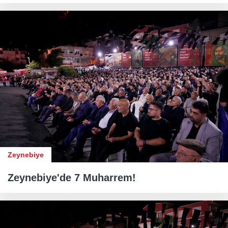
Zeynebiye
Zeynebiye'de 7 Muharrem!