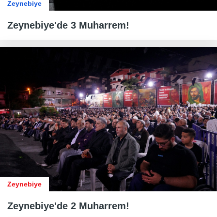
Zeynebiye
Zeynebiye'de 3 Muharrem!
Zeynebiye
Zeynebiye'de 2 Muharrem!