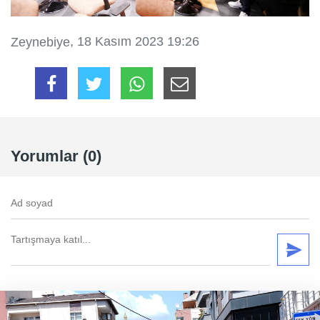
, 18 Kasım 2023 19:26
Zeynebiye
Yorumlar (0)