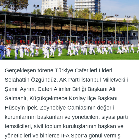
Gerçekleşen törene Türkiye Caferileri Lideri
Selahattin Özgündüz, AK Parti İstanbul Milletvekili
Şamil Ayrım, Caferi Alimler Birliği Başkanı Ali
Salmanlı, Küçükçekmece Kızılay İlçe Başkanı
Hüseyin İpek, Zeynebiye Camiasının değerli
kurumlarının başkanları ve yöneticileri, siyasi parti
temsilcileri, sivil toplum kuruluşlarının başkan ve
yöneticileri ve binlerce İFA Spor’a gönül vermiş