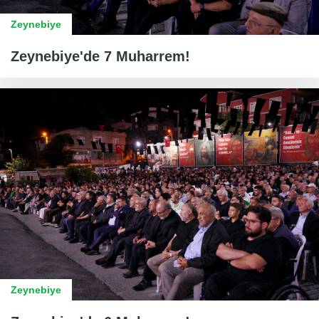
Zeynebiye
Zeynebiye'de 7 Muharrem!
Zeynebiye