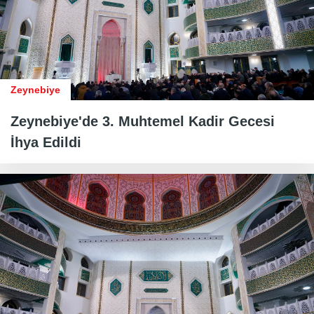
Zeynebiye
Zeynebiye'de 3. Muhtemel Kadir Gecesi
İhya Edildi