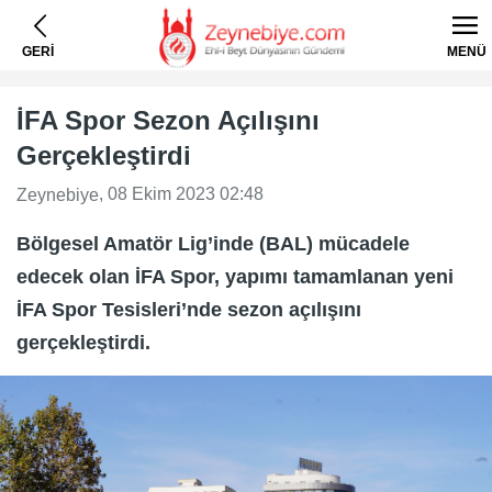
GERİ
MENÜ
İFA Spor Sezon Açılışını
Gerçekleştirdi
, 08 Ekim 2023 02:48
Zeynebiye
Bölgesel Amatör Lig’inde (BAL) mücadele
edecek olan İFA Spor, yapımı tamamlanan yeni
İFA Spor Tesisleri’nde sezon açılışını
gerçekleştirdi.