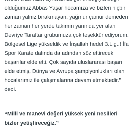
olduğumuz Abbas Yaşar hocamıza ve bizleri hiçbir
zaman yalnız bırakmayan, yağmur çamur demeden
her zaman her yerde takımın yanında yer alan
Devriye Taraftar grubumuza çok teşekkür ediyorum.
Bölgesel Lige yükseldik ve İnşallah hedef 3.Lig..! İfa
Spor Karate dalında da adından söz ettirecek
başarılar elde etti. Çok sayıda uluslararası başarı
elde etmiş, Dünya ve Avrupa şampiyonlukları olan
hocalarımız ile çalışmalarına devam etmektedir.”
dedi.
“Milli ve manevi değeri yüksek yeni nesilleri
bizler yetiştireceğiz.”