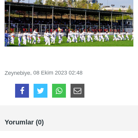
, 08 Ekim 2023 02:48
Zeynebiye
Yorumlar (0)