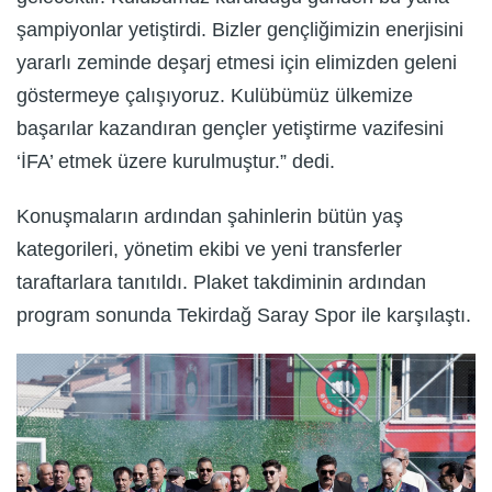
şampiyonlar yetiştirdi. Bizler gençliğimizin enerjisini
yararlı zeminde deşarj etmesi için elimizden geleni
göstermeye çalışıyoruz. Kulübümüz ülkemize
başarılar kazandıran gençler yetiştirme vazifesini
‘İFA’ etmek üzere kurulmuştur.” dedi.
Konuşmaların ardından şahinlerin bütün yaş
kategorileri, yönetim ekibi ve yeni transferler
taraftarlara tanıtıldı. Plaket takdiminin ardından
program sonunda Tekirdağ Saray Spor ile karşılaştı.