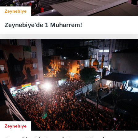
Zeynebiye
Zeynebiye'de 1 Muharrem!
Zeynebiye