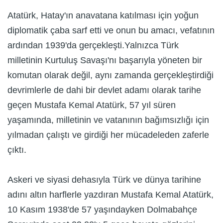
Atatürk, Hatay'ın anavatana katılması için yoğun
diplomatik çaba sarf etti ve onun bu amacı, vefatının
ardından 1939'da gerçekleşti.Yalnızca Türk
milletinin Kurtuluş Savaşı'nı başarıyla yöneten bir
komutan olarak değil, aynı zamanda gerçekleştirdiği
devrimlerle de dahi bir devlet adamı olarak tarihe
geçen Mustafa Kemal Atatürk, 57 yıl süren
yaşamında, milletinin ve vatanının bağımsızlığı için
yılmadan çalıştı ve girdiği her mücadeleden zaferle
çıktı.
Askeri ve siyasi dehasıyla Türk ve dünya tarihine
adını altın harflerle yazdıran Mustafa Kemal Atatürk,
10 Kasım 1938'de 57 yaşındayken Dolmabahçe