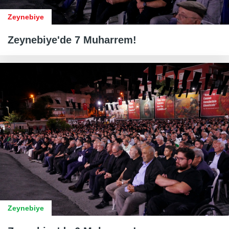
Zeynebiye
Zeynebiye'de 7 Muharrem!
Zeynebiye