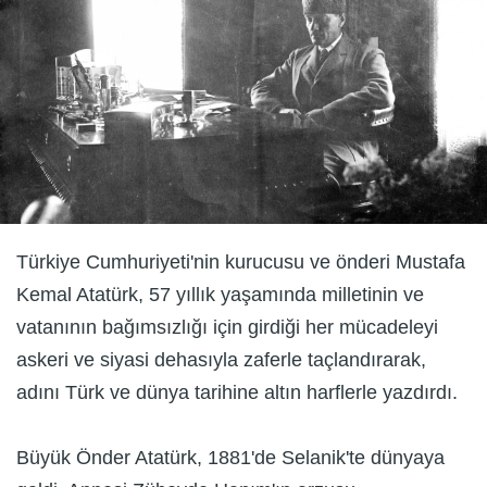
Türkiye Cumhuriyeti'nin kurucusu ve önderi Mustafa
Kemal Atatürk, 57 yıllık yaşamında milletinin ve
vatanının bağımsızlığı için girdiği her mücadeleyi
askeri ve siyasi dehasıyla zaferle taçlandırarak,
adını Türk ve dünya tarihine altın harflerle yazdırdı.
Büyük Önder Atatürk, 1881'de Selanik'te dünyaya