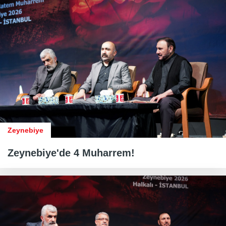
Zeynebiye
Zeynebiye'de 4 Muharrem!