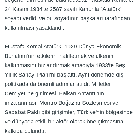
24 Kasım 1934'te 2587 sayılı Kanunla "Atatürk"
soyadı verildi ve bu soyadının başkaları tarafından
kullanılması yasaklandı.
Mustafa Kemal Atatürk, 1929 Dünya Ekonomik
Bunalımı'nın etkilerini hafifletmek ve ülkenin
kalkınmasını hızlandırmak amacıyla 1933'te Beş
Yıllık Sanayi Planı'nı başlattı. Aynı dönemde dış
politikada da önemli adımlar atıldı. Milletler
Cemiyeti'ne girilmesi, Balkan Antantı'nın
imzalanması, Montrö Boğazlar Sözleşmesi ve
Sadabat Paktı gibi girişimler, Türkiye'nin bölgesinde
ve dünyada etkili bir aktör olarak öne çıkmasına
katkıda bulundu.