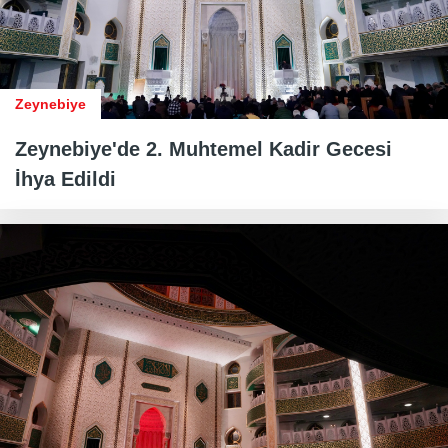
Zeynebiye
Zeynebiye'de 2. Muhtemel Kadir Gecesi
İhya Edildi