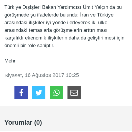
Türkiye Dışişleri Bakan Yardımcısı Ümit Yalçın da bu
görüşmede şu ifadelerde bulundu: İran ve Türkiye
arasındaki ilişkiler iyi yönde ilerleyerek iki ülke
arasındaki temaslarla görüşmelerin arttırılması
karşılıklı ekenomik ilişkilerin daha da geliştirilmesi için
önemli bir role sahiptir.
Mehr
, 16 Ağustos 2017 10:25
Siyaset
Yorumlar (0)