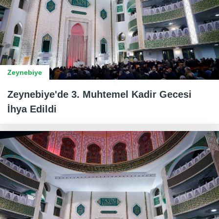
Zeynebiye
Zeynebiye'de 3. Muhtemel Kadir Gecesi
İhya Edildi