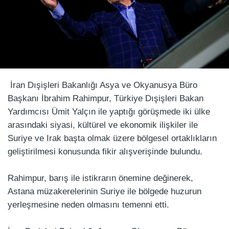
İran Dışişleri Bakanlığı Asya ve Okyanusya Büro
Başkanı İbrahim Rahimpur, Türkiye Dışişleri Bakan
Yardımcısı Ümit Yalçın ile yaptığı görüşmede iki ülke
arasındaki siyasi, kültürel ve ekonomik ilişkiler ile
Suriye ve Irak başta olmak üzere bölgesel ortaklıkların
geliştirilmesi konusunda fikir alışverişinde bulundu.
Rahimpur, barış ile istikrarın önemine değinerek,
Astana müzakerelerinin Suriye ile bölgede huzurun
yerleşmesine neden olmasını temenni etti.