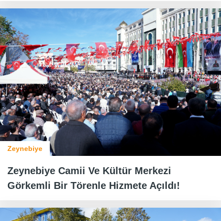
Zeynebiye
Zeynebiye Camii Ve Kültür Merkezi
Görkemli Bir Törenle Hizmete Açıldı!