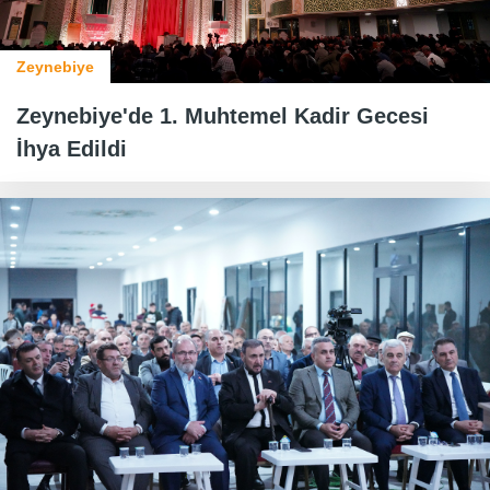
Zeynebiye
Zeynebiye'de 1. Muhtemel Kadir Gecesi
İhya Edildi