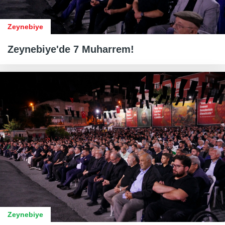
Zeynebiye
Zeynebiye'de 7 Muharrem!
Zeynebiye