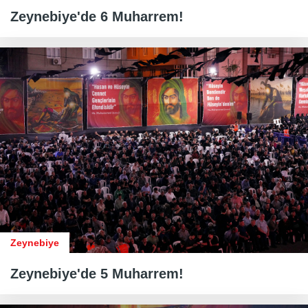
Zeynebiye'de 6 Muharrem!
Zeynebiye
Zeynebiye'de 5 Muharrem!