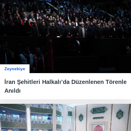
Zeynebiye
İran Şehitleri Halkalı’da Düzenlenen Törenle
Anıldı