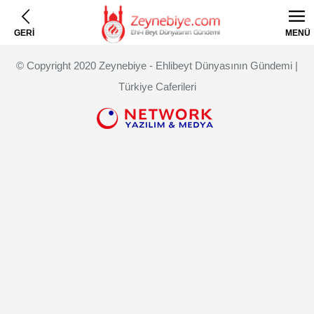
GERİ
MENÜ
© Copyright 2020 Zeynebiye - Ehlibeyt Dünyasının Gündemi |
Türkiye Caferileri