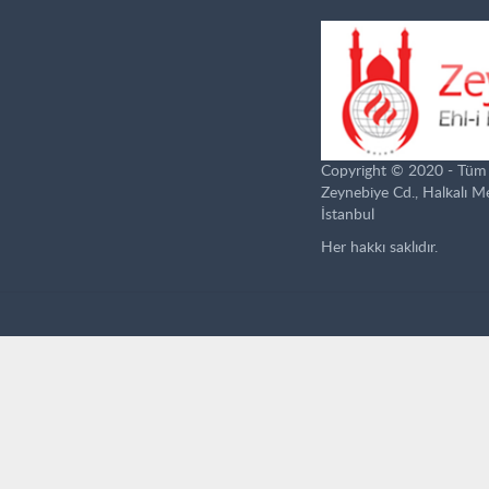
Copyright © 2020 - Tüm ha
Zeynebiye Cd., Halkalı 
İstanbul
Her hakkı saklıdır.