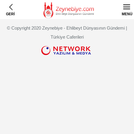
GERİ
MENÜ
© Copyright 2020 Zeynebiye - Ehlibeyt Dünyasının Gündemi |
Türkiye Caferileri