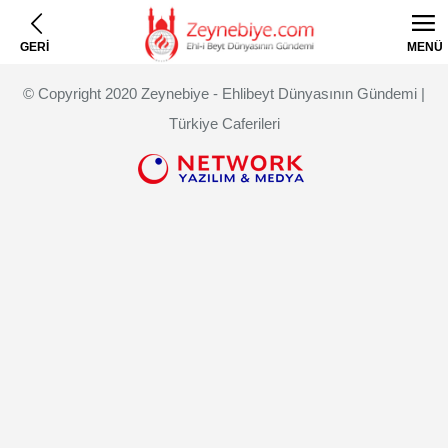
GERİ
MENÜ
© Copyright 2020 Zeynebiye - Ehlibeyt Dünyasının Gündemi |
Türkiye Caferileri