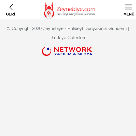
GERİ
MENÜ
© Copyright 2020 Zeynebiye - Ehlibeyt Dünyasının Gündemi |
Türkiye Caferileri