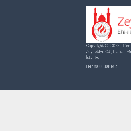
Copyright © 2020 - Tüm ha
Zeynebiye Cd., Halkalı 
İstanbul
Her hakkı saklıdır.