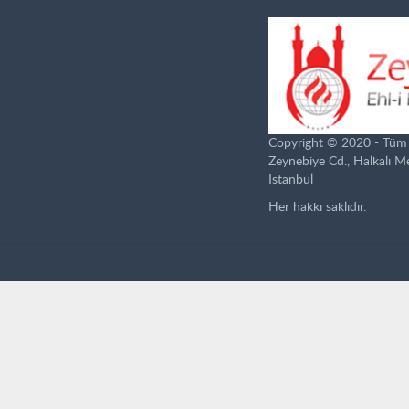
Copyright © 2020 - Tüm ha
Zeynebiye Cd., Halkalı 
İstanbul
Her hakkı saklıdır.