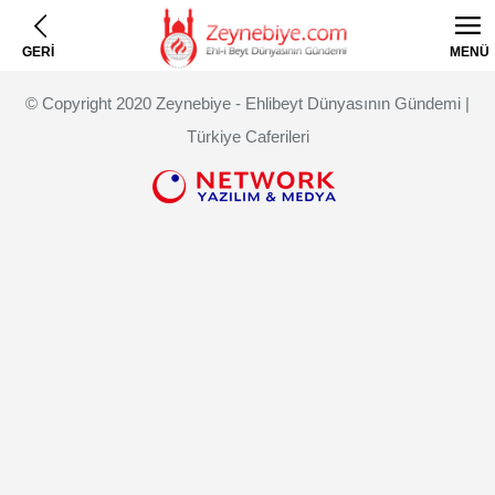
GERİ
MENÜ
© Copyright 2020 Zeynebiye - Ehlibeyt Dünyasının Gündemi |
Türkiye Caferileri