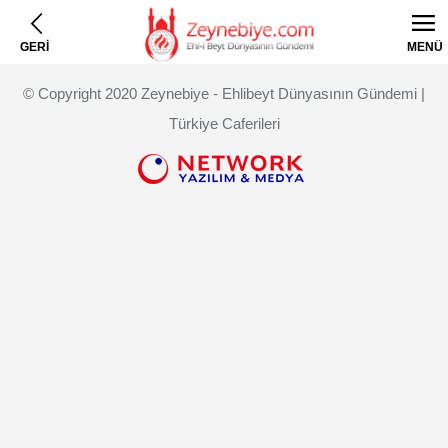
GERİ
MENÜ
© Copyright 2020 Zeynebiye - Ehlibeyt Dünyasının Gündemi |
Türkiye Caferileri