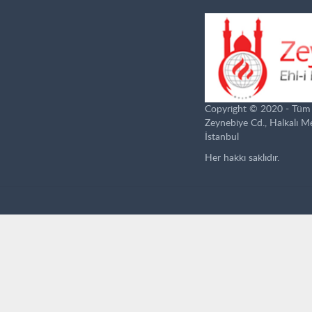
Copyright © 2020 - Tüm ha
Zeynebiye Cd., Halkalı 
İstanbul
Her hakkı saklıdır.