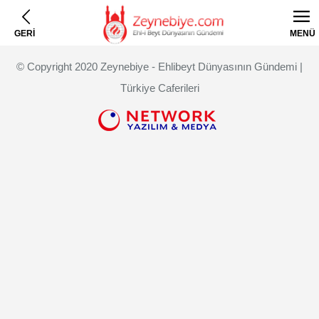
GERİ
MENÜ
© Copyright 2020 Zeynebiye - Ehlibeyt Dünyasının Gündemi |
Türkiye Caferileri