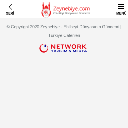
GERİ
MENÜ
© Copyright 2020 Zeynebiye - Ehlibeyt Dünyasının Gündemi |
Türkiye Caferileri