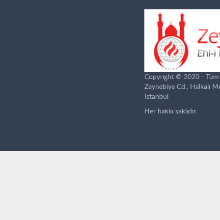
Copyright © 2020 - Tüm ha
Zeynebiye Cd., Halkalı 
İstanbul
Her hakkı saklıdır.