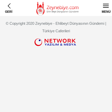
GERİ
MENÜ
© Copyright 2020 Zeynebiye - Ehlibeyt Dünyasının Gündemi |
Türkiye Caferileri