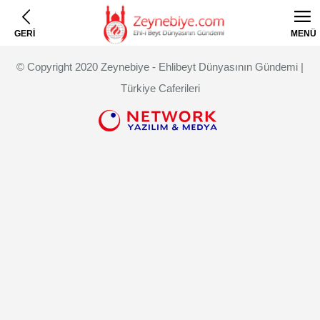
GERİ
MENÜ
© Copyright 2020 Zeynebiye - Ehlibeyt Dünyasının Gündemi |
Türkiye Caferileri