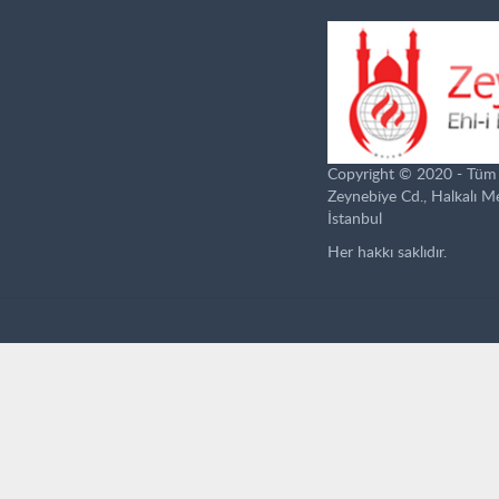
Copyright © 2020 - Tüm ha
Zeynebiye Cd., Halkalı 
İstanbul
Her hakkı saklıdır.