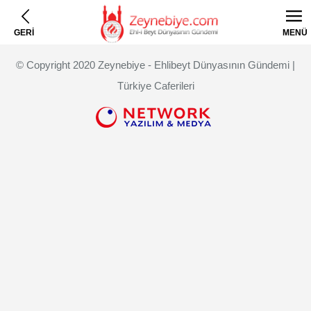
GERİ
MENÜ
© Copyright 2020 Zeynebiye - Ehlibeyt Dünyasının Gündemi |
Türkiye Caferileri