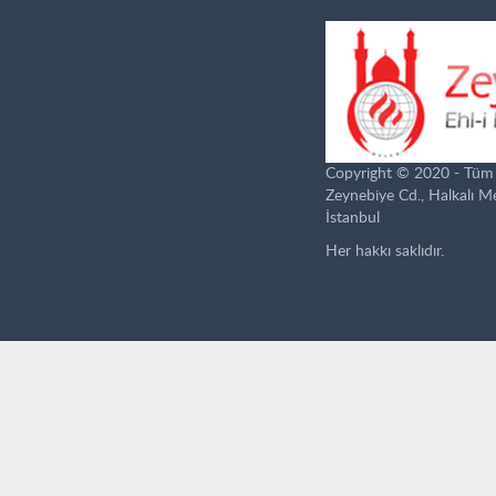
Copyright © 2020 - Tüm ha
Zeynebiye Cd., Halkalı 
İstanbul
Her hakkı saklıdır.